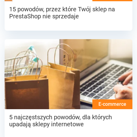
15 powodów, przez które Twój sklep na
PrestaShop nie sprzedaje
E-commerce
5 najczęstszych powodów, dla których
upadają sklepy internetowe