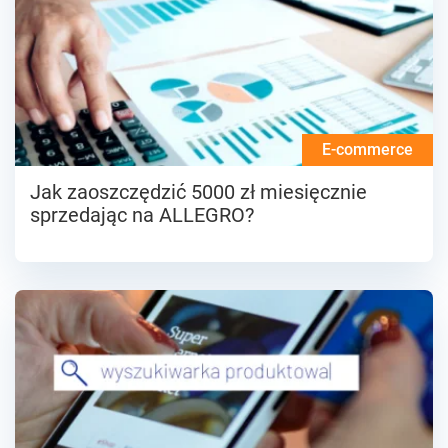
E-commerce
Jak zaoszczędzić 5000 zł miesięcznie
sprzedając na ALLEGRO?