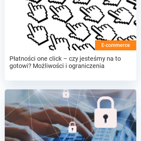
E-commerce
Płatności one click – czy jesteśmy na to
gotowi? Możliwości i ograniczenia