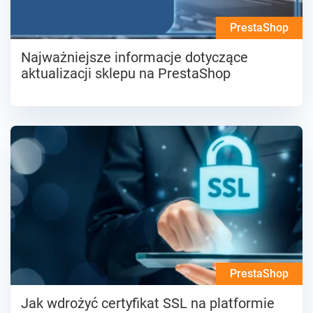
PrestaShop
Najważniejsze informacje dotyczące
aktualizacji sklepu na PrestaShop
PrestaShop
Jak wdrożyć certyfikat SSL na platformie