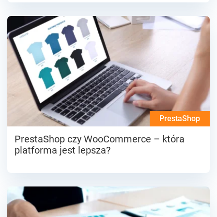
PrestaShop
PrestaShop czy WooCommerce – która
platforma jest lepsza?