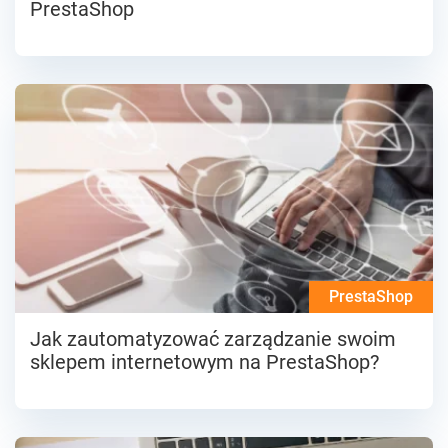
PrestaShop
PrestaShop
Jak zautomatyzować zarządzanie swoim
sklepem internetowym na PrestaShop?