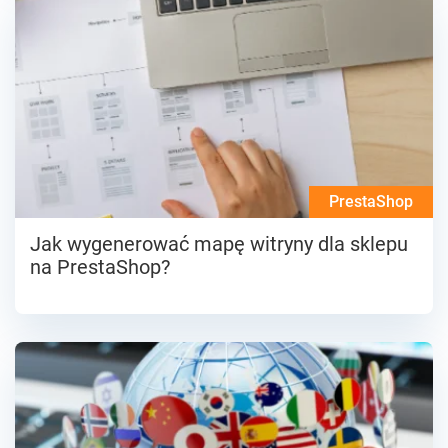
PrestaShop
Jak wygenerować mapę witryny dla sklepu
na PrestaShop?