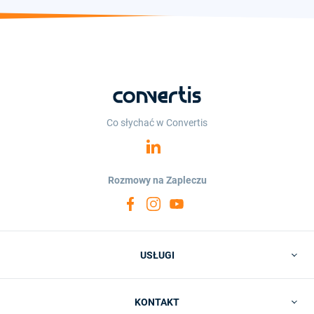
Co słychać w Convertis
Rozmowy na Zapleczu
USŁUGI
KONTAKT