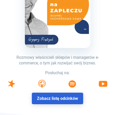
Rozmowy właścicieli sklepów i managerów e-
commerce, o tym jak rozwijać swój biznes.
Posłuchaj na:
Zobacz listę odcinków