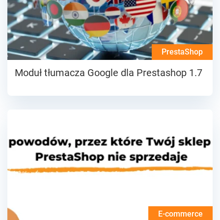
PrestaShop
Moduł tłumacza Google dla Prestashop 1.7
E-commerce