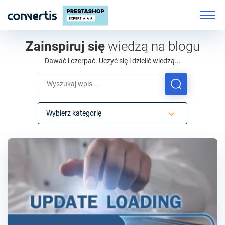
Zainspiruj się
wiedzą na blogu
Dawać i czerpać. Uczyć się i dzielić wiedzą...
Wybierz kategorię