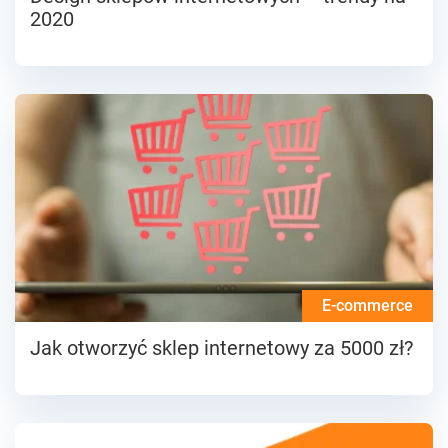
2020
E-commerce
Jak otworzyć sklep internetowy za 5000 zł?