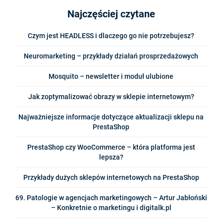
Najczęściej czytane
Czym jest HEADLESS i dlaczego go nie potrzebujesz?
Neuromarketing – przykłady działań prosprzedażowych
Mosquito – newsletter i moduł ulubione
Jak zoptymalizować obrazy w sklepie internetowym?
Najważniejsze informacje dotyczące aktualizacji sklepu na
PrestaShop
PrestaShop czy WooCommerce – która platforma jest
lepsza?
Przykłady dużych sklepów internetowych na PrestaShop
69. Patologie w agencjach marketingowych – Artur Jabłoński
– Konkretnie o marketingu i digitalk.pl