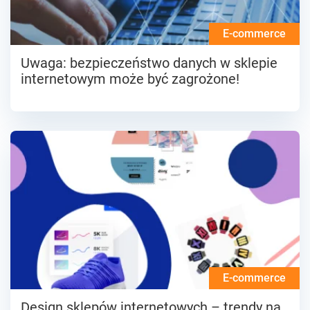
E-commerce
Uwaga: bezpieczeństwo danych w sklepie
internetowym może być zagrożone!
E-commerce
Design sklepów internetowych – trendy na