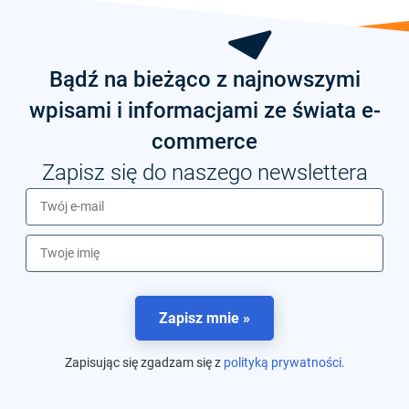
Bądź na bieżąco z najnowszymi
wpisami i informacjami ze świata e-
commerce
Zapisz się do naszego newslettera
Zapisz mnie »
Zapisując się zgadzam się z
polityką prywatności.