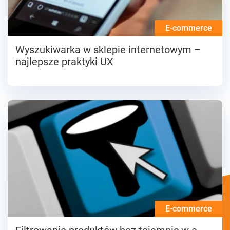
E-commerce
Wyszukiwarka w sklepie internetowym –
najlepsze praktyki UX
E-commerce