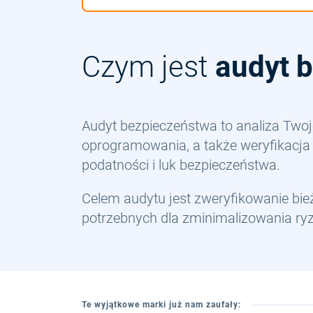
Czym jest
audyt 
Audyt bezpieczeństwa to analiza Two
oprogramowania, a także weryfikacja
podatności i luk bezpieczeństwa.
Celem audytu jest zweryfikowanie bi
potrzebnych dla zminimalizowania ry
Te wyjątkowe marki już nam zaufały: