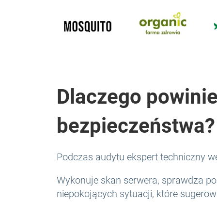
Dlaczego powinie
bezpieczeństwa?
Podczas audytu ekspert techniczny we
Wykonuje skan serwera, sprawdza pod
niepokojących sytuacji, które sugerow