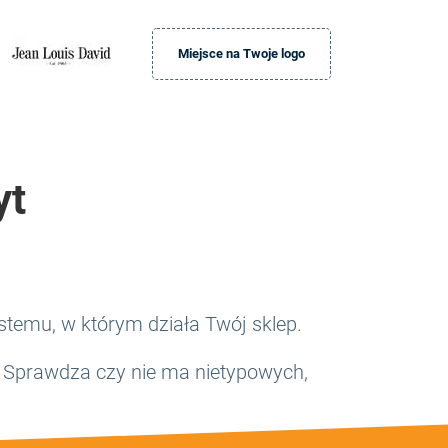
Miejsce na Twoje logo
yt
temu, w którym działa Twój sklep.
 Sprawdza czy nie ma nietypowych,