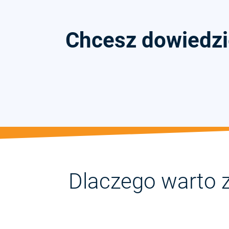
Chcesz dowiedzi
Dlaczego warto 