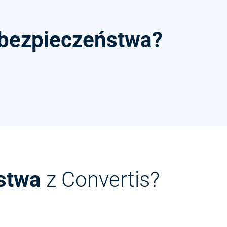
 bezpieczeństwa?
stwa
z Convertis?