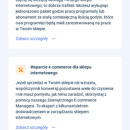
internetowego, to dobrze trafiłeś. Możesz wykupiąc
jednorazowo pakiet godzin pracy programisty lub
abonament ze stałą comiesięczną ilością godzin, które
nasi programiści będą mieli zarezerwowaną na prace
w Twoim sklepie.
Zobacz szczegóły
Wsparcie e-commerce dla sklepu
internetowego
Jeżeli sprzedaż w Twoim sklepie nie wzrasta,
współczynnik konwersji pozostawia wiele do czynienia
i nie masz pomysłu, jak temu zaradzić, skorzystaj z
pomocy naszego Zewnętrznego E-commerce
Managera. To ekspert z kilkunastoletnim
doświadczeniem w zarządzaniu sklepem
internetowym.
Zobacz szczegóły