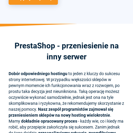
PrestaShop - przeniesienie na
inny serwer
Dobór odpowiedniego hostingu
to jeden z kluczy do sukcesu
strony internetowej. W przypadku większości sklepów w
pewnym momencie ich funkcjonowania wraz z rozwojem, po
prostu taka decyzja jest nieunikniona. Taką operację możesz
oczywiście wykonać samodzielnie, jednak jest ona na tyle
skomplikowana i ryzykowna, że rekomendujemy skorzystanie z
naszej pomocy.
Nasz zespół programistów zajmował się
przeniesieniem sklepów na nowy hosting wielokrotnie
.
Mamy
dokładnie opracowany proces
- każdy wie, co i kiedy ma
robić, aby przepięcie zakończyła się sukcesem. Zanim jednak