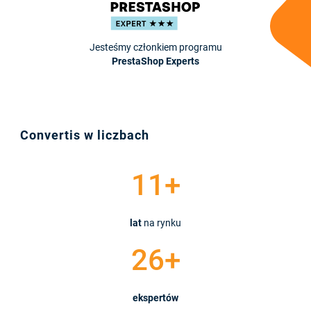
Jesteśmy członkiem programu
PrestaShop Experts
Convertis w liczbach
11+
lat
na rynku
26+
ekspertów