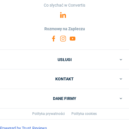
Co słychać w Convertis
Rozmowy na Zapleczu
USŁUGI
KONTAKT
DANE FIRMY
Polityka prywatności
Polityka cookies
Powered by
Trust.Reviews