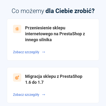
Co możemy
dla Ciebie zrobić?
Przeniesienie sklepu
internetowego na PrestaShop z
innego silnika
Zobacz szczegóły
Migracja sklepu z PrestaShop
1.6 do 1.7
Zobacz szczegóły