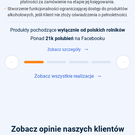
płatności za zamówienie na etapie jej księgowania.
ym
Stworzenie funkcjonalności ograniczającej dostęp do produktów
alkoholowych, jeśli Klient nie złoży oświadczenia o pełnoletności.
Produkty pochodzące
wyłącznie od polskich rolników
Ponad
21k polubień
na Facebooku
Zobacz szczegóły
Zobacz wszystkie realizacje
Zobacz opinie naszych klientów