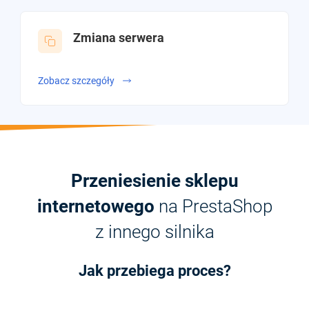
Zmiana serwera
Zobacz szczegóły
Przeniesienie sklepu
internetowego
na PrestaShop
z innego silnika
Jak przebiega proces?