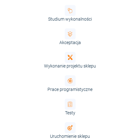
Studium wykonalności
Akceptacja
Wykonanie projektu sklepu
Prace programistyczne
Testy
Uruchomienie sklepu