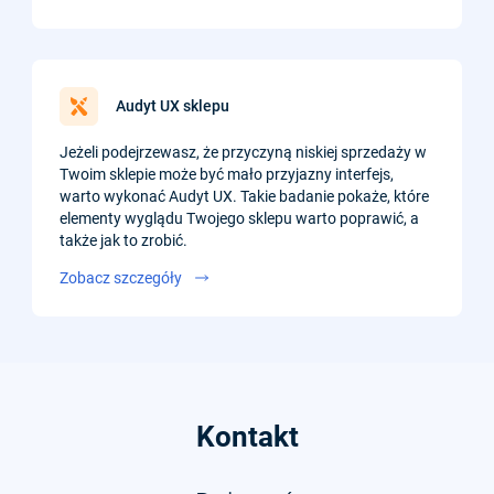
Audyt UX sklepu
Jeżeli podejrzewasz, że przyczyną niskiej sprzedaży w
Twoim sklepie może być mało przyjazny interfejs,
warto wykonać Audyt UX. Takie badanie pokaże, które
elementy wyglądu Twojego sklepu warto poprawić, a
także jak to zrobić.
Zobacz szczegóły
Kontakt