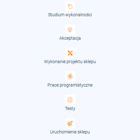
Studium wykonalności
Akceptacja
Wykonanie projektu sklepu
Prace programistyczne
Testy
Uruchomienie sklepu