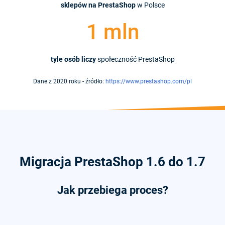
sklepów na PrestaShop
w Polsce
1 mln
tyle osób liczy
społeczność PrestaShop
Dane z 2020 roku - źródło:
https://www.prestashop.com/pl
Migracja PrestaShop 1.6 do 1.7
Jak przebiega proces?