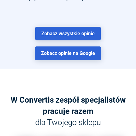
Zobacz wszystkie opinie
Zobacz opinie na Google
W Convertis zespół specjalistów
pracuje razem
dla Twojego sklepu