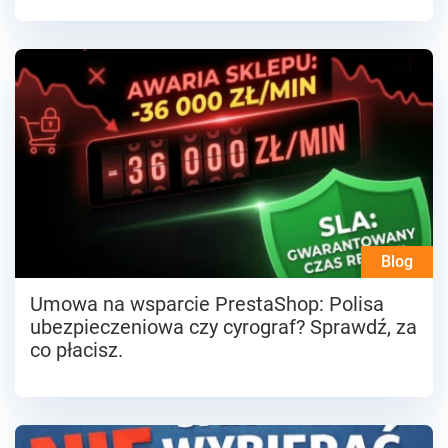
Blog
Umowa na wsparcie PrestaShop: Polisa
ubezpieczeniowa czy cyrograf? Sprawdź, za
co płacisz.