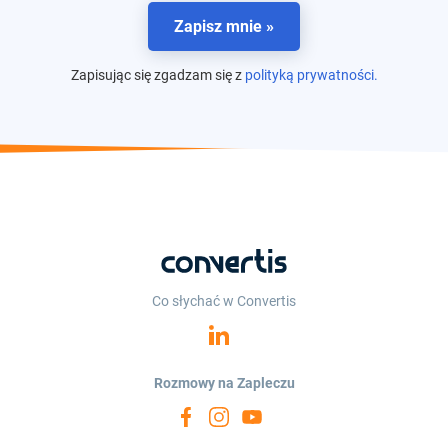
Zapisz mnie »
Zapisując się zgadzam się z
polityką prywatności.
Co słychać w Convertis
Rozmowy na Zapleczu