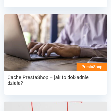
PrestaShop
Cache PrestaShop – jak to dokładnie
działa?