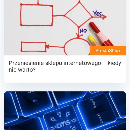
PrestaShop
Przeniesienie sklepu internetowego – kiedy
nie warto?