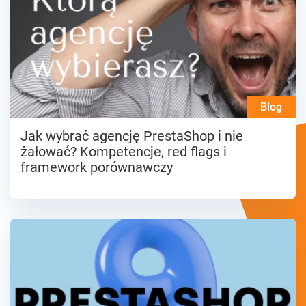
Blog
Jak wybrać agencję PrestaShop i nie
żałować? Kompetencje, red flags i
framework porównawczy