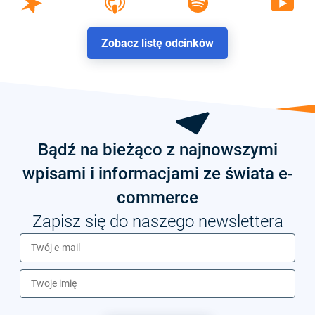
Zobacz listę odcinków
Bądź na bieżąco z najnowszymi
wpisami i informacjami ze świata e-
commerce
Zapisz się do naszego newslettera