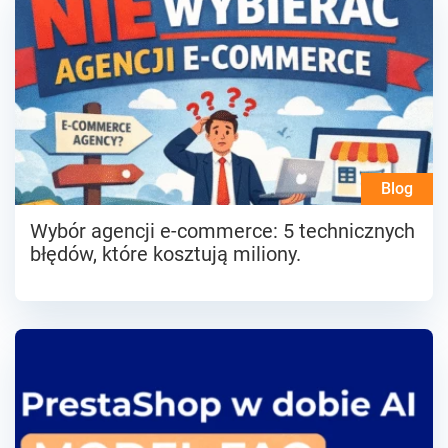
Blog
Wybór agencji e-commerce: 5 technicznych
błędów, które kosztują miliony.