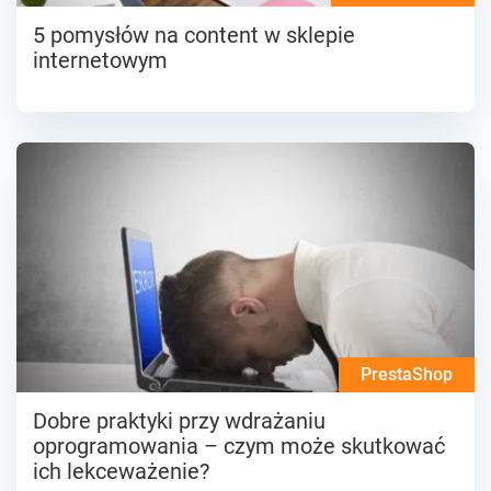
5 pomysłów na content w sklepie
internetowym
PrestaShop
Dobre praktyki przy wdrażaniu
oprogramowania – czym może skutkować
ich lekceważenie?