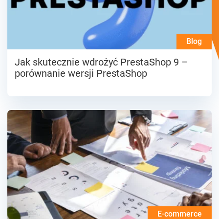
Blog
Jak skutecznie wdrożyć PrestaShop 9 –
porównanie wersji PrestaShop
E-commerce