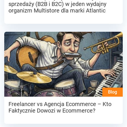
sprzedaży (B2B i B2C) w jeden wydajny
organizm Multistore dla marki Atlantic
Blog
Freelancer vs Agencja Ecommerce – Kto
Faktycznie Dowozi w Ecommerce?