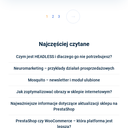
1
2
3
Najczęściej czytane
Czym jest HEADLESS i dlaczego go nie potrzebujesz?
Neuromarketing – przykłady działań prosprzedażowych
Mosquito – newsletter i moduł ulubione
Jak zoptymalizować obrazy w sklepie internetowym?
Najważniejsze informacje dotyczące aktualizacji sklepu na
PrestaShop
PrestaShop czy WooCommerce – która platforma jest
lepsza?