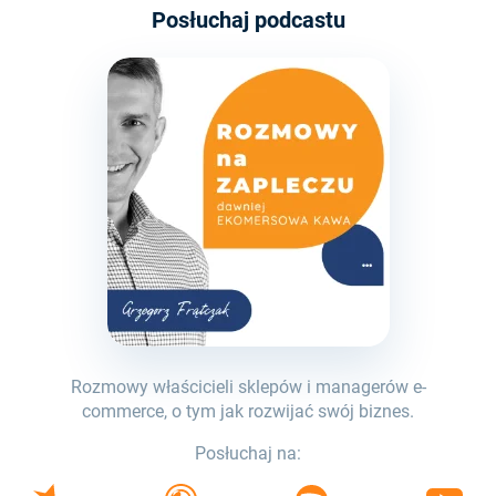
Posłuchaj podcastu
Rozmowy właścicieli sklepów i managerów e-
commerce, o tym jak rozwijać swój biznes.
Posłuchaj na: