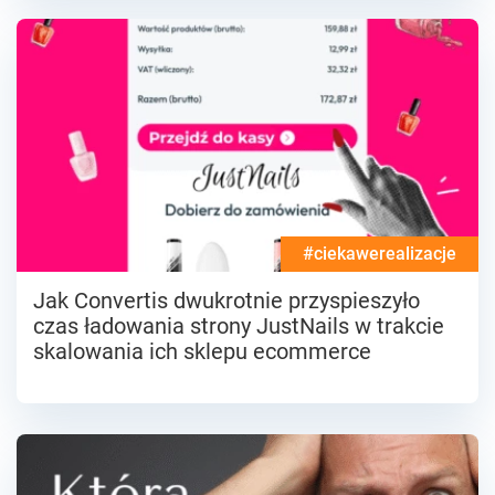
#ciekawerealizacje
Jak Convertis dwukrotnie przyspieszyło
czas ładowania strony JustNails w trakcie
skalowania ich sklepu ecommerce