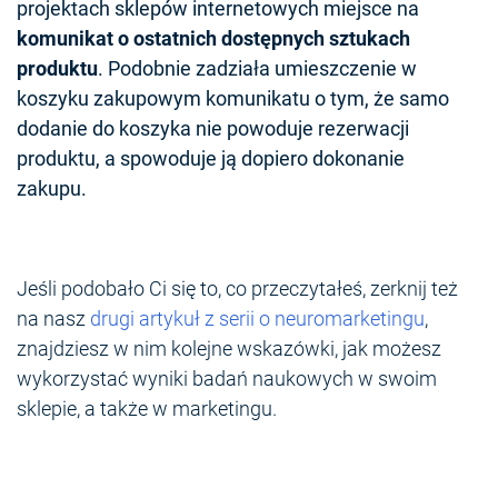
projektach sklepów internetowych miejsce na
komunikat o ostatnich dostępnych sztukach
produktu
.
Podobnie zadziała umieszczenie w
koszyku zakupowym komunikatu o tym, że samo
dodanie do koszyka nie powoduje rezerwacji
produktu, a spowoduje ją dopiero dokonanie
zakupu.
Jeśli podobało Ci się to, co przeczytałeś, zerknij też
na nasz
drugi artykuł z serii o neuromarketingu
,
znajdziesz w nim kolejne wskazówki, jak możesz
wykorzystać wyniki badań naukowych w swoim
sklepie, a także w marketingu.