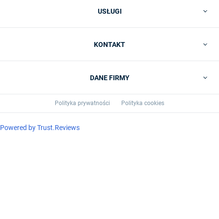
USŁUGI
KONTAKT
DANE FIRMY
Polityka prywatności
Polityka cookies
Powered by
Trust.Reviews