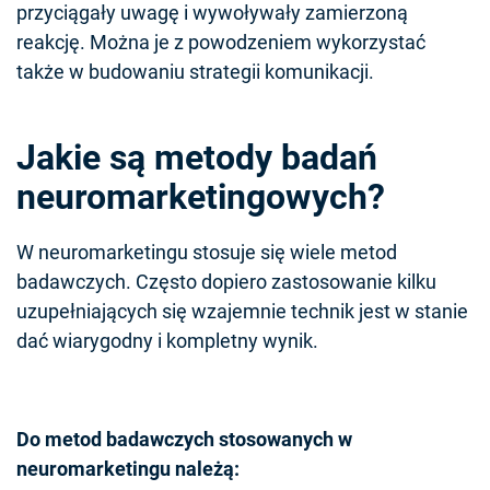
przyciągały uwagę i wywoływały zamierzoną
reakcję. Można je z powodzeniem wykorzystać
także w budowaniu strategii komunikacji.
Jakie są metody badań
neuromarketingowych?
W neuromarketingu stosuje się wiele metod
badawczych. Często dopiero zastosowanie kilku
uzupełniających się wzajemnie technik jest w stanie
dać wiarygodny i kompletny wynik.
Do metod badawczych stosowanych w
neuromarketingu należą: