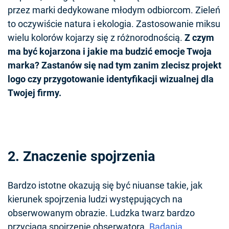
przez marki dedykowane młodym odbiorcom. Zieleń
to oczywiście natura i ekologia. Zastosowanie miksu
wielu kolorów kojarzy się z różnorodnością.
Z czym
ma być kojarzona i jakie ma budzić emocje Twoja
marka? Zastanów się nad tym zanim zlecisz projekt
logo czy przygotowanie identyfikacji wizualnej dla
Twojej firmy.
2. Znaczenie spojrzenia
Bardzo istotne okazują się być niuanse takie, jak
kierunek spojrzenia ludzi występujących na
obserwowanym obrazie. Ludzka twarz bardzo
przyciąga spojrzenie obserwatora.
Badania