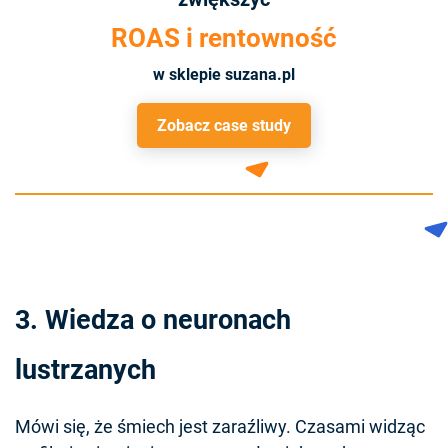
ROAS i rentowność
w sklepie suzana.pl
Zobacz case study
3. Wiedza o neuronach
lustrzanych
Mówi się, że śmiech jest zaraźliwy. Czasami widząc