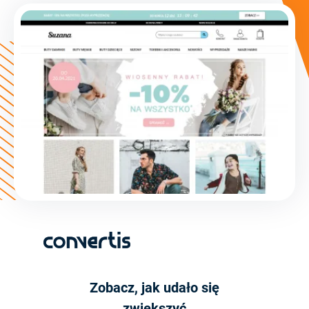
Zobacz, jak udało się
zwiększyć