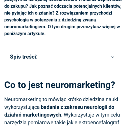
do zakupu? Jak poznać odczucia potencjalnych klientów,
nie pytając ich o zdanie? Z rozwiązaniem przychodzi
psychologia w połączeniu z dziedziną zwaną
neuromarketingiem. O tym drugim przeczytasz więcej w
poniższym artykule.
Spis treści:
Co to jest neuromarketing?
Neuromarketing to mówiąc krótko dziedzina nauki
wykorzystująca
badania z zakresu neurologii do
działań marketingowych
.
Wykorzystuje w tym celu
narzędzia pomiarowe takie jak elektroencefalograf