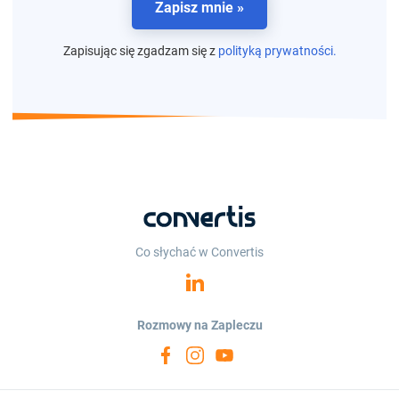
Zapisz mnie »
Zapisując się zgadzam się z
polityką prywatności.
Co słychać w Convertis
Rozmowy na Zapleczu