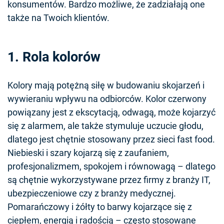
konsumentów. Bardzo możliwe, że zadziałają one
także na Twoich klientów.
1. Rola kolorów
Kolory mają potężną siłę w budowaniu skojarzeń i
wywieraniu wpływu na odbiorców. Kolor czerwony
powiązany jest z ekscytacją, odwagą, może kojarzyć
się z alarmem, ale także stymuluje uczucie głodu,
dlatego jest chętnie stosowany przez sieci fast food.
Niebieski i szary kojarzą się z zaufaniem,
profesjonalizmem, spokojem i równowagą – dlatego
są chętnie wykorzystywane przez firmy z branży IT,
ubezpieczeniowe czy z branży medycznej.
Pomarańczowy i żółty to barwy kojarzące się z
ciepłem, energią i radością – często stosowane