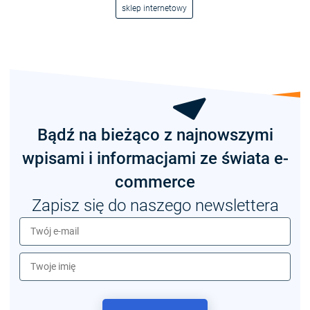
sklep internetowy
Bądź na bieżąco z najnowszymi
wpisami i informacjami ze świata e-
commerce
Zapisz się do naszego newslettera