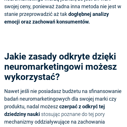
swojej ceny, ponieważ żadna inna metoda nie jest w
stanie przeprowadzić aż tak
dogłębnej analizy
emocji oraz zachowań konsumentów.
Jakie zasady odkryte dzięki
neuromarketingowi możesz
wykorzystać?
Nawet jeśli nie posiadasz budżetu na sfinansowanie
badań neuromarketingowych dla swojej marki czy
produktu, nadal możesz
czerpać z odkryć tej
dziedziny nauki
stosując poznane do tej pory
mechanizmy oddziaływujące na zachowania