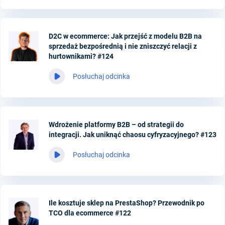
D2C w ecommerce: Jak przejść z modelu B2B na
sprzedaż bezpośrednią i nie zniszczyć relacji z
hurtownikami? #124
Posłuchaj odcinka
Wdrożenie platformy B2B – od strategii do
integracji. Jak uniknąć chaosu cyfryzacyjnego? #123
Posłuchaj odcinka
Ile kosztuje sklep na PrestaShop? Przewodnik po
TCO dla ecommerce #122