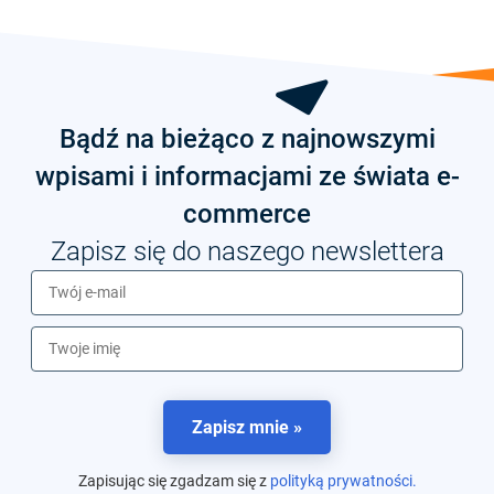
Bądź na bieżąco z najnowszymi
wpisami i informacjami ze świata e-
commerce
Zapisz się do naszego newslettera
Zapisz mnie »
Zapisując się zgadzam się z
polityką prywatności.