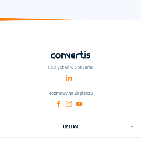
Co słychać w Convertis
Rozmowy na Zapleczu
USŁUGI