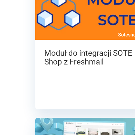
Sotesh
Moduł do integracji SOTE
Shop z Freshmail