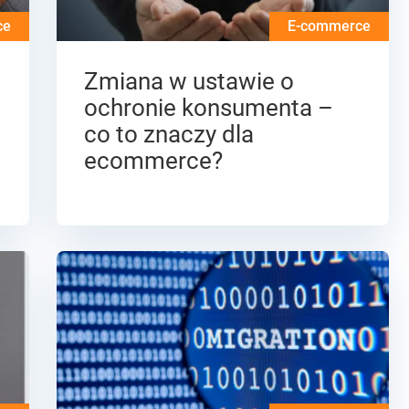
ce
E-commerce
Zmiana w ustawie o
ochronie konsumenta –
co to znaczy dla
ecommerce?