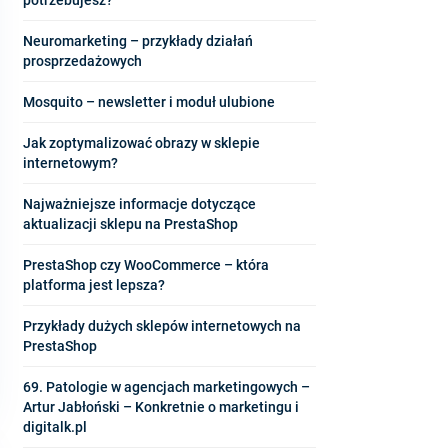
Neuromarketing – przykłady działań
prosprzedażowych
Mosquito – newsletter i moduł ulubione
Jak zoptymalizować obrazy w sklepie
internetowym?
Najważniejsze informacje dotyczące
aktualizacji sklepu na PrestaShop
PrestaShop czy WooCommerce – która
platforma jest lepsza?
Przykłady dużych sklepów internetowych na
PrestaShop
69. Patologie w agencjach marketingowych –
Artur Jabłoński – Konkretnie o marketingu i
digitalk.pl