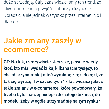
dużo sprzedają. Cały czas widzieliśmy ten trend, że
klienci potrzebują przyjść i zobaczyć fizycznie.
Doradzić, a nie jednak wszystko przez Internet. No i
dlatego.
Jakie zmiany zaszły w
ecommerce?
GF: No tak, rzeczywiście. Jeszcze, pewnie wtedy
ktoś, kto miał wydać kilka, kilkanaście tysięcy, to
chciał przynajmniej mieć wymianę z ręki do ręki, że
tak się wyrażę. I w czasie tych 17 lat, widzisz jakieś
takie zmiany w e-commerce, które powodowały, że
trzeba było inaczej podejść do całego biznesu, do
modelu, żeby w ogóle utrzymać się na tym rynku?