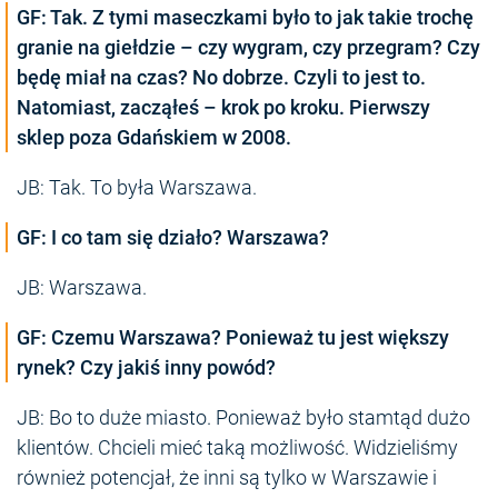
GF: Tak. Z tymi maseczkami było to jak takie trochę
granie na giełdzie – czy wygram, czy przegram? Czy
będę miał na czas? No dobrze. Czyli to jest to.
Natomiast, zacząłeś – krok po kroku. Pierwszy
sklep poza Gdańskiem w 2008.
JB: Tak. To była Warszawa.
GF: I co tam się działo? Warszawa?
JB: Warszawa.
GF: Czemu Warszawa? Ponieważ tu jest większy
rynek? Czy jakiś inny powód?
JB: Bo to duże miasto. Ponieważ było stamtąd dużo
klientów. Chcieli mieć taką możliwość. Widzieliśmy
również potencjał, że inni są tylko w Warszawie i