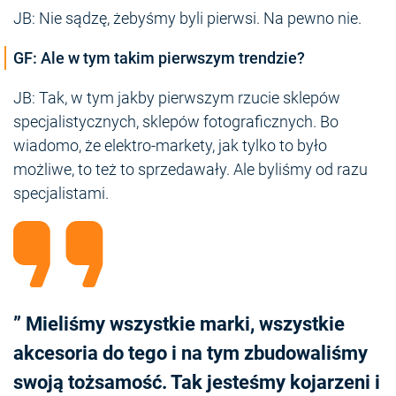
JB: Nie sądzę, żebyśmy byli pierwsi. Na pewno nie.
GF: Ale w tym takim pierwszym trendzie?
JB: Tak, w tym jakby pierwszym rzucie sklepów
specjalistycznych, sklepów fotograficznych. Bo
wiadomo, że elektro-markety, jak tylko to było
możliwe, to też to sprzedawały. Ale byliśmy od razu
specjalistami.
” Mieliśmy wszystkie marki, wszystkie
akcesoria do tego i na tym zbudowaliśmy
swoją tożsamość. Tak jesteśmy kojarzeni i