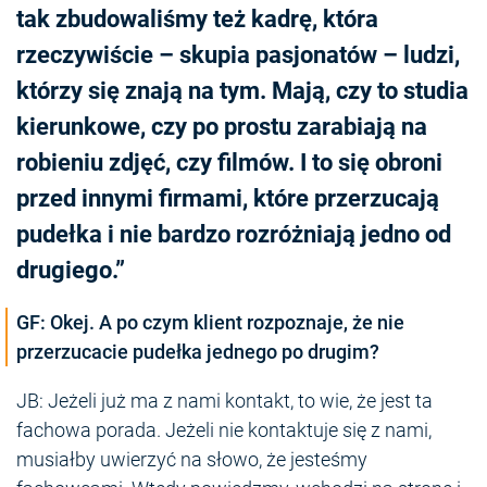
tak zbudowaliśmy też kadrę, która
rzeczywiście – skupia pasjonatów – ludzi,
którzy się znają na tym. Mają, czy to studia
kierunkowe, czy po prostu zarabiają na
robieniu zdjęć, czy filmów. I to się obroni
przed innymi firmami, które przerzucają
pudełka i nie bardzo rozróżniają jedno od
drugiego.”
GF: Okej. A po czym klient rozpoznaje, że nie
przerzucacie pudełka jednego po drugim?
JB: Jeżeli już ma z nami kontakt, to wie, że jest ta
fachowa porada. Jeżeli nie kontaktuje się z nami,
musiałby uwierzyć na słowo, że jesteśmy