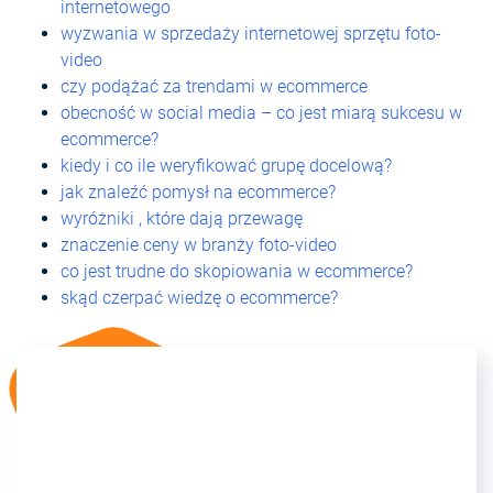
internetowego
wyzwania w sprzedaży internetowej sprzętu foto-
video
czy podążać za trendami w ecommerce
obecność w social media – co jest miarą sukcesu w
ecommerce?
kiedy i co ile weryfikować grupę docelową?
jak znaleźć pomysł na ecommerce?
wyróżniki , które dają przewagę
znaczenie ceny w branży foto-video
co jest trudne do skopiowania w ecommerce?
skąd czerpać wiedzę o ecommerce?