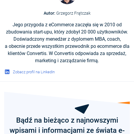
Autor:
Grzegorz Frątczak
Jego przygoda z eCommerce zaczęła się w 2010 od
zbudowania start-upu, który zdobył 20 000 użytkowników.
Doświadczony menedżer z dyplomem MBA, coach,
a obecnie przede wszystkim przewodnik po ecommerce dla
klientów Convertis. W Convertis odpowiada za sprzedaż,
marketing i zarządzanie firmą.
Zobacz profil na LinkedIn
Bądź na bieżąco z najnowszymi
wpisami i informacjami ze świata e-