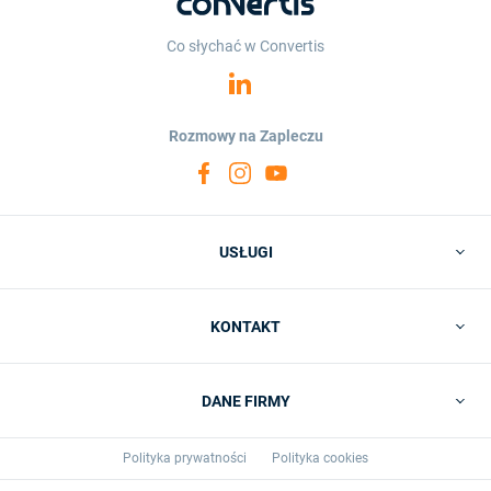
Co słychać w Convertis
Rozmowy na Zapleczu
USŁUGI
KONTAKT
DANE FIRMY
Polityka prywatności
Polityka cookies