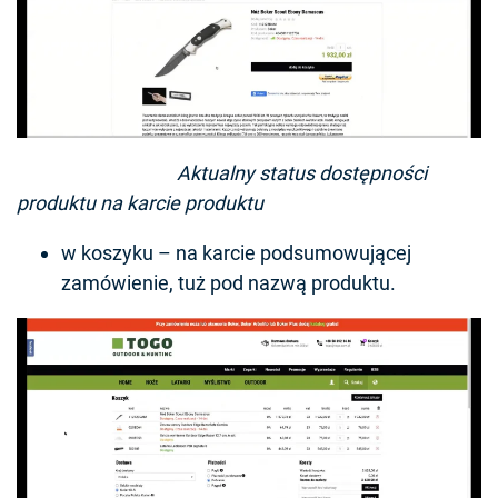
Aktualny status dostępności
produktu na karcie produktu
w koszyku – na karcie podsumowującej
zamówienie, tuż pod nazwą produktu.