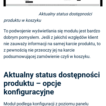
Aktualny status dostępności
produktu w koszyku
To podwojenie wyświetlania się modułu jest bardzo
dobrym pomysłem. Jeśli z jakichś względów klient
nie zauważy informacji na samej karcie produktu, to
z pewnością nie przeoczy jej na karcie
podsumowującej zamówienie czyli w koszyku.
Aktualny status dostępności
produktu – opcje
konfiguracyjne
Moduł podlega konfiguracji z poziomu panelu