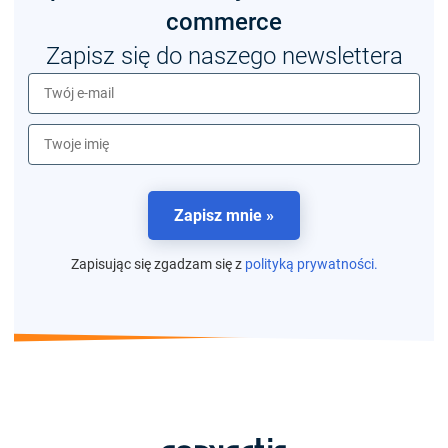
commerce
Zapisz się do naszego newslettera
Zapisz mnie »
Zapisując się zgadzam się z
polityką prywatności.