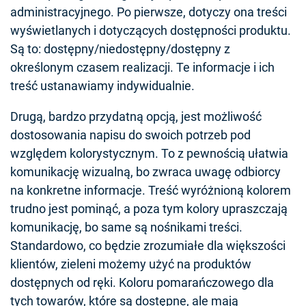
administracyjnego. Po pierwsze, dotyczy ona treści
wyświetlanych i dotyczących dostępności produktu.
Są to: dostępny/niedostępny/dostępny z
określonym czasem realizacji. Te informacje i ich
treść ustanawiamy indywidualnie.
Drugą, bardzo przydatną opcją, jest możliwość
dostosowania napisu do swoich potrzeb pod
względem kolorystycznym. To z pewnością ułatwia
komunikację wizualną, bo zwraca uwagę odbiorcy
na konkretne informacje. Treść wyróżnioną kolorem
trudno jest pominąć, a poza tym kolory upraszczają
komunikację, bo same są nośnikami treści.
Standardowo, co będzie zrozumiałe dla większości
klientów, zieleni możemy użyć na produktów
dostępnych od ręki. Koloru pomarańczowego dla
tych towarów, które są dostępne, ale mają