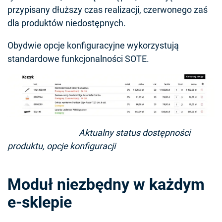
przypisany dłuższy czas realizacji, czerwonego zaś
dla produktów niedostępnych.
Obydwie opcje konfiguracyjne wykorzystują
standardowe funkcjonalności SOTE.
Aktualny status dostępności
produktu, opcje konfiguracji
Moduł niezbędny w każdym
e-sklepie