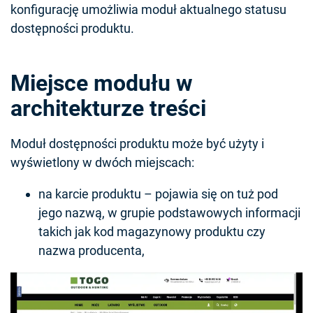
konfigurację umożliwia moduł aktualnego statusu
dostępności produktu.
Miejsce modułu w
architekturze treści
Moduł dostępności produktu może być użyty i
wyświetlony w dwóch miejscach:
na karcie produktu – pojawia się on tuż pod
jego nazwą, w grupie podstawowych informacji
takich jak kod magazynowy produktu czy
nazwa producenta,