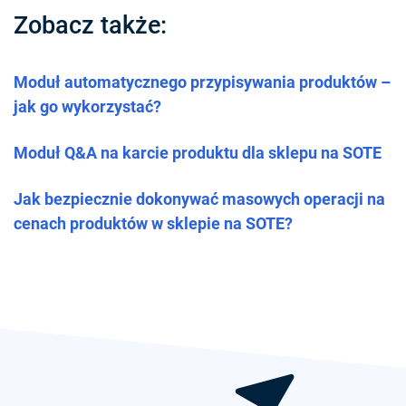
Zobacz także:
Moduł automatycznego przypisywania produktów –
jak go wykorzystać?
Moduł Q&A na karcie produktu dla sklepu na SOTE
Jak bezpiecznie dokonywać masowych operacji na
cenach produktów w sklepie na SOTE?