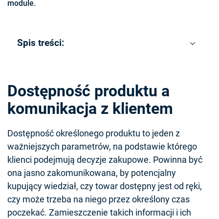
module.
Spis treści:
Dostępność produktu a
komunikacja z klientem
Dostępność określonego produktu to jeden z
ważniejszych parametrów, na podstawie którego
klienci podejmują decyzje zakupowe. Powinna być
ona jasno zakomunikowana, by potencjalny
kupujący wiedział, czy towar dostępny jest od ręki,
czy może trzeba na niego przez określony czas
poczekać. Zamieszczenie takich informacji i ich