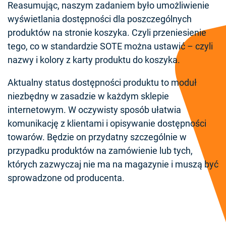
Reasumując, naszym zadaniem było umożliwienie
wyświetlania dostępności dla poszczególnych
produktów na stronie koszyka. Czyli przeniesienie
tego, co w standardzie SOTE można ustawić – czyli
nazwy i kolory z karty produktu do koszyka.
Aktualny status dostępności produktu to moduł
niezbędny w zasadzie w każdym sklepie
internetowym. W oczywisty sposób ułatwia
komunikację z klientami i opisywanie dostępności
towarów. Będzie on przydatny szczególnie w
przypadku produktów na zamówienie lub tych,
których zazwyczaj nie ma na magazynie i muszą być
sprowadzone od producenta.