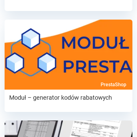
PrestaShop
Moduł – generator kodów rabatowych