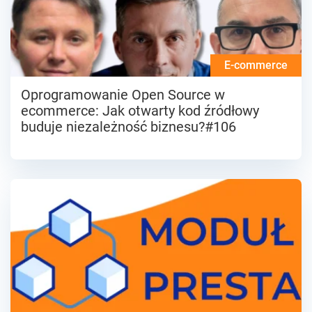
E-commerce
Oprogramowanie Open Source w
ecommerce: Jak otwarty kod źródłowy
buduje niezależność biznesu?#106