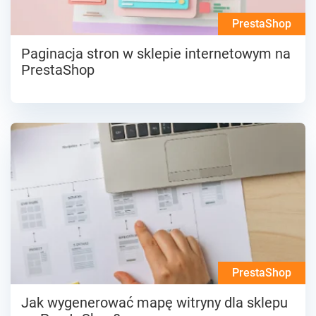
PrestaShop
Paginacja stron w sklepie internetowym na
PrestaShop
PrestaShop
Jak wygenerować mapę witryny dla sklepu