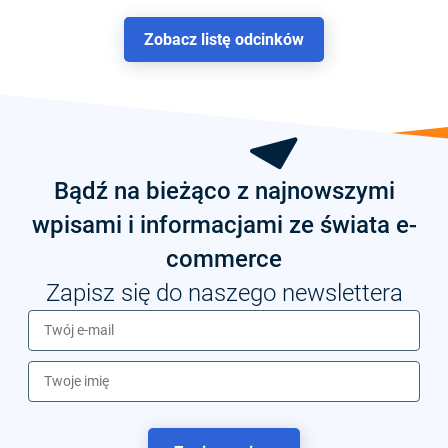
Zobacz listę odcinków
Bądź na bieżąco z najnowszymi
wpisami i informacjami ze świata e-
commerce
Zapisz się do naszego newslettera