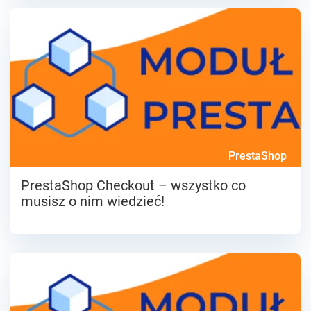
PrestaShop
PrestaShop Checkout – wszystko co
musisz o nim wiedzieć!