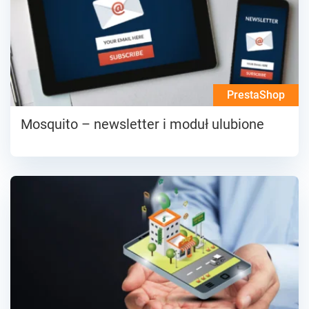
PrestaShop
Mosquito – newsletter i moduł ulubione