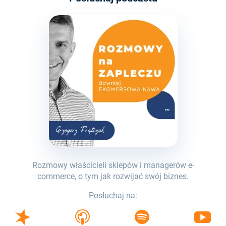
Rozmowy właścicieli sklepów i managerów e-
commerce, o tym jak rozwijać swój biznes.
Posłuchaj na: