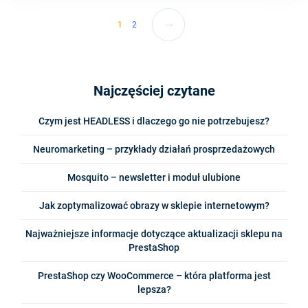
1
2
Najczęściej czytane
Czym jest HEADLESS i dlaczego go nie potrzebujesz?
Neuromarketing – przykłady działań prosprzedażowych
Mosquito – newsletter i moduł ulubione
Jak zoptymalizować obrazy w sklepie internetowym?
Najważniejsze informacje dotyczące aktualizacji sklepu na
PrestaShop
PrestaShop czy WooCommerce – która platforma jest
lepsza?