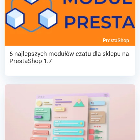
PrestaShop
6 najlepszych modułów czatu dla sklepu na
PrestaShop 1.7