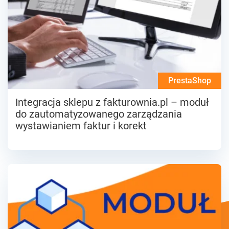
PrestaShop
Integracja sklepu z fakturownia.pl – moduł
do zautomatyzowanego zarządzania
wystawianiem faktur i korekt