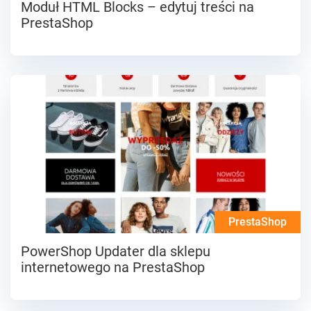
Moduł HTML Blocks – edytuj treści na
PrestaShop
PrestaShop
PowerShop Updater dla sklepu
internetowego na PrestaShop