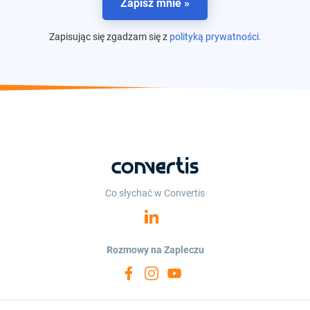
Zapisz mnie »
Zapisując się zgadzam się z
polityką prywatności.
Co słychać w Convertis
Rozmowy na Zapleczu