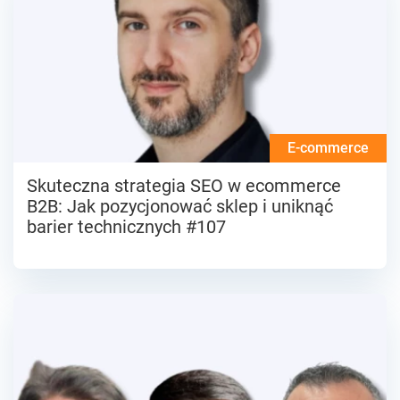
E-commerce
Skuteczna strategia SEO w ecommerce
B2B: Jak pozycjonować sklep i uniknąć
barier technicznych #107