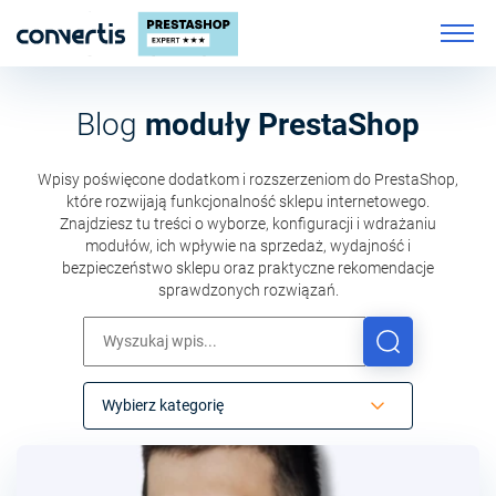
Blog
moduły PrestaShop
Wpisy poświęcone dodatkom i rozszerzeniom do PrestaShop,
które rozwijają funkcjonalność sklepu internetowego.
Znajdziesz tu treści o wyborze, konfiguracji i wdrażaniu
modułów, ich wpływie na sprzedaż, wydajność i
bezpieczeństwo sklepu oraz praktyczne rekomendacje
sprawdzonych rozwiązań.
Wybierz kategorię