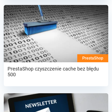
PrestaShop
PrestaShop czyszczenie cache bez błędu
500