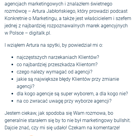
agencjach marketingowych i znalazłem świetnego
rozmówcę – Artura Jabłońskiego, który prowadzi podcast
Konkretnie o Marketingu, a także jest właścicielem i szefem
jednej z najbardziej rozpoznawalnych marek agencyjnych
w Polsce – digitalk.pl.
I wziąłem Artura na spytki, by powiedział mi o:
najczęstszych narzekaniach Klientów?
co najbardziej przeszkadza Klientom?
czego należy wymagać od agencji?
jakie są największe błędy Klientów przy zmianie
agencji?
dla kogo agencje są super wyborem, a dla kogo nie?
na co zwracać uwagę przy wyborze agencji?
Jestem ciekaw, jak spodoba się Wam rozmowa, bo
generalnie starałem się by to nie był marketingowy bullshit.
Dajcie znać, czy mi się udało! Czekam na komentarze!