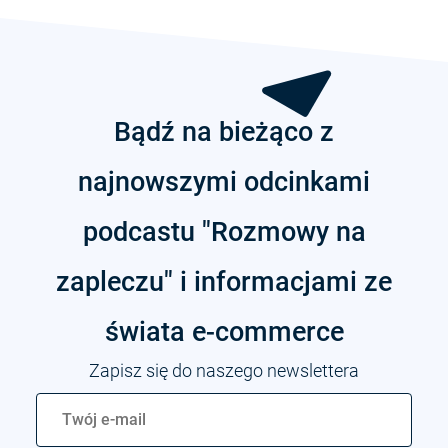
Bądź na bieżąco z
najnowszymi odcinkami
podcastu "Rozmowy na
zapleczu" i informacjami ze
świata
e-commerce
Zapisz się do naszego newslettera