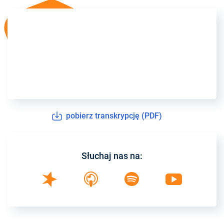
pobierz transkrypcję (PDF)
Słuchaj nas na: