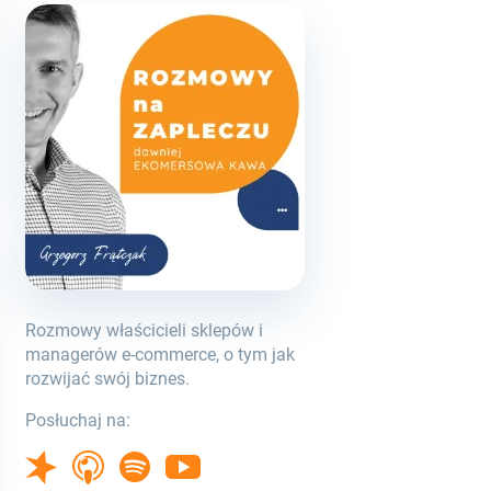
Rozmowy właścicieli sklepów i
managerów e-commerce, o tym jak
rozwijać swój biznes.
Posłuchaj na: