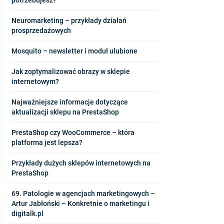
Neuromarketing – przykłady działań
prosprzedażowych
Mosquito – newsletter i moduł ulubione
Jak zoptymalizować obrazy w sklepie
internetowym?
Najważniejsze informacje dotyczące
aktualizacji sklepu na PrestaShop
PrestaShop czy WooCommerce – która
platforma jest lepsza?
Przykłady dużych sklepów internetowych na
PrestaShop
69. Patologie w agencjach marketingowych –
Artur Jabłoński – Konkretnie o marketingu i
digitalk.pl