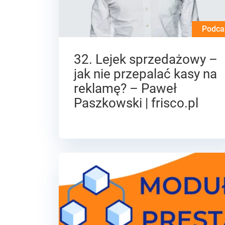
Podca
32. Lejek sprzedażowy –
jak nie przepalać kasy na
reklamę? – Paweł
Paszkowski | frisco.pl