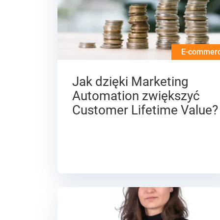
E-commer
Jak dzięki Marketing
Automation zwiększyć
Customer Lifetime Value?