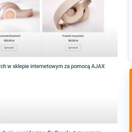
ch w sklepie internetowym za pomocą AJAX