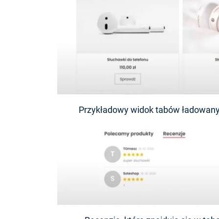
Przykładowy widok tabów ładowany