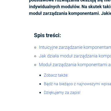
indywidualnych modułów. Na skutek takie
moduł zarządzania komponentami. Jaki
Spis treści:
Intuicyjne zarządzanie komponenta
Jak działa moduł zarządzania komp
Moduł zarządzania komponentami a
Zobacz także:
Bądź na bieżąco z najnowszymi wpisa
Dziękujemy za zapis!