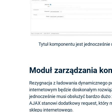
Tytuł komponentu jest jednocześnie 
Moduł zarządzania ko
Rezygnacja z ładowania dynamicznego p
internetowym będzie doskonałym rozwiąza
jednocześnie musi obsłużyć bardzo dużo
AJAX stanowi dodatkowy request, który 
sklepu internetowego.