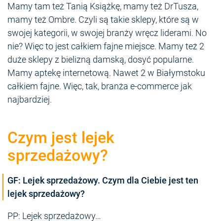
Mamy tam też Tanią Książkę, mamy też DrTusza,
mamy też Ombre. Czyli są takie sklepy, które są w
swojej kategorii, w swojej branży wręcz liderami. No
nie? Więc to jest całkiem fajne miejsce. Mamy też 2
duże sklepy z bielizną damską, dosyć popularne.
Mamy aptekę internetową. Nawet 2 w Białymstoku
całkiem fajne. Więc, tak, branża e-commerce jak
najbardziej.
Czym jest lejek
sprzedażowy?
GF: Lejek sprzedażowy. Czym dla Ciebie jest ten
lejek sprzedażowy?
PP: Lejek sprzedażowy…