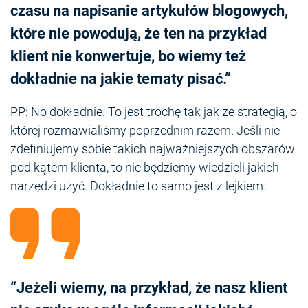
czasu na napisanie artykułów blogowych,
które nie powodują, że ten na przykład
klient nie konwertuje, bo wiemy też
dokładnie na jakie tematy pisać.”
PP: No dokładnie. To jest trochę tak jak ze strategią, o
której rozmawialiśmy poprzednim razem. Jeśli nie
zdefiniujemy sobie takich najważniejszych obszarów
pod kątem klienta, to nie będziemy wiedzieli jakich
narzędzi użyć. Dokładnie to samo jest z lejkiem.
“Jeżeli wiemy, na przykład, że nasz klient