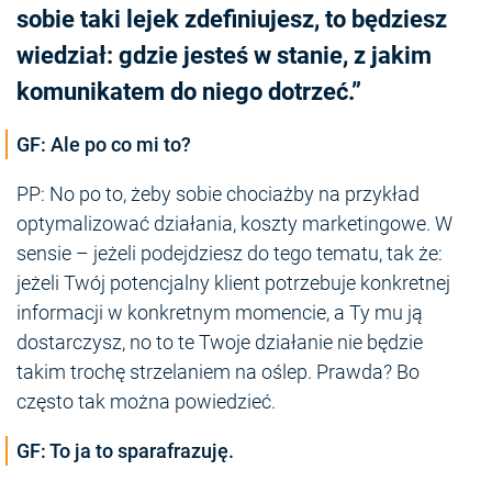
sobie taki lejek zdefiniujesz, to będziesz
wiedział: gdzie jesteś w stanie, z jakim
komunikatem do niego dotrzeć.”
GF: Ale po co mi to?
PP: No po to, żeby sobie chociażby na przykład
optymalizować działania, koszty marketingowe. W
sensie – jeżeli podejdziesz do tego tematu, tak że:
jeżeli Twój potencjalny klient potrzebuje konkretnej
informacji w konkretnym momencie, a Ty mu ją
dostarczysz, no to te Twoje działanie nie będzie
takim trochę strzelaniem na oślep. Prawda? Bo
często tak można powiedzieć.
GF: To ja to sparafrazuję.