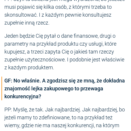
musi pojawić się kilka osób, z którymi trzeba to
skonsultować. I z każdym pewnie konsultujesz
zupełnie inną rzecz.
Jeden będzie Cię pytał o dane finansowe, drugi o
parametry na przykład produktu czy usługi, które
kupujesz, a trzeci zapyta Cię o jakieś tam rzeczy
zupełnie użytecznościowe. I podobnie jest właściwie
z każdym produktem.
GF: No właśnie. A zgodzisz się ze mną, że dokładna
znajomość lejka zakupowego to przewaga
konkurencyjna?
PP: Myślę, że tak. Jak najbardziej. Jak najbardziej, bo
jeżeli mamy to zdefiniowane, to na przykład też
wiemy, gdzie nie ma naszej konkurencji, na którym