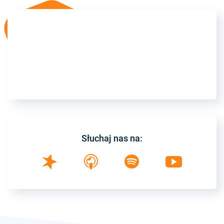
Słuchaj nas na: