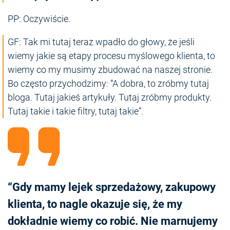
PP: Oczywiście.
GF: Tak mi tutaj teraz wpadło do głowy, że jeśli
wiemy jakie są etapy procesu myślowego klienta, to
wiemy co my musimy zbudować na naszej stronie.
Bo często przychodzimy: “A dobra, to zróbmy tutaj
bloga. Tutaj jakieś artykuły. Tutaj zróbmy produkty.
Tutaj takie i takie filtry, tutaj takie”.
“Gdy mamy lejek sprzedażowy, zakupowy
klienta, to nagle okazuje się, że my
dokładnie wiemy co robić. Nie marnujemy