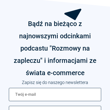
Bądź na bieżąco z
najnowszymi odcinkami
podcastu "Rozmowy na
zapleczu" i informacjami ze
świata
e-commerce
Zapisz się do naszego newslettera