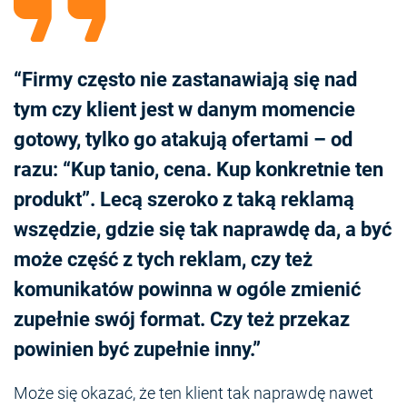
“Firmy często nie zastanawiają się nad
tym czy klient jest w danym momencie
gotowy, tylko go atakują ofertami – od
razu: “Kup tanio, cena. Kup konkretnie ten
produkt”. Lecą szeroko z taką reklamą
wszędzie, gdzie się tak naprawdę da, a być
może część z tych reklam, czy też
komunikatów powinna w ogóle zmienić
zupełnie swój format. Czy też przekaz
powinien być zupełnie inny.”
Może się okazać, że ten klient tak naprawdę nawet