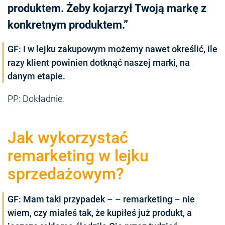
produktem. Żeby kojarzył Twoją markę z
konkretnym produktem.”
GF: I w lejku zakupowym możemy nawet określić, ile
razy klient powinien dotknąć naszej marki, na
danym etapie.
PP: Dokładnie.
Jak wykorzystać
remarketing w lejku
sprzedażowym?
GF: Mam taki przypadek – – remarketing – nie
wiem, czy miałeś tak, że kupiłeś już produkt, a