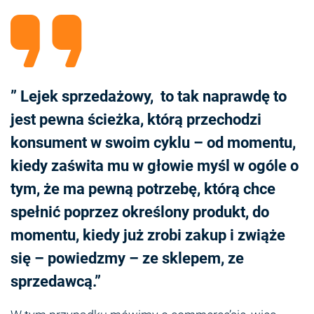
” Lejek sprzedażowy, to tak naprawdę to
jest pewna ścieżka, którą przechodzi
konsument w swoim cyklu – od momentu,
kiedy zaświta mu w głowie myśl w ogóle o
tym, że ma pewną potrzebę, którą chce
spełnić poprzez określony produkt, do
momentu, kiedy już zrobi zakup i zwiąże
się – powiedzmy – ze sklepem, ze
sprzedawcą.”