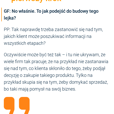
GF: No właśnie. To jak podejść do budowy tego
lejka?
PP: Tak naprawdę trzeba zastanowić się nad tym,
jakich klient może poszukiwać informacji na
wszystkich etapach?
Oczywiście może być też tak – i tu nie ukrywam, że
wiele firm tak pracuje, że na przykład nie zastanawia
się nad tym, co klienta skłoniło do tego, żeby podjął
decyzję o zakupie takiego produktu. Tylko na
przykład skupia się na tym, żeby domykać sprzedaż,
bo taki mają pomysł na swój biznes.