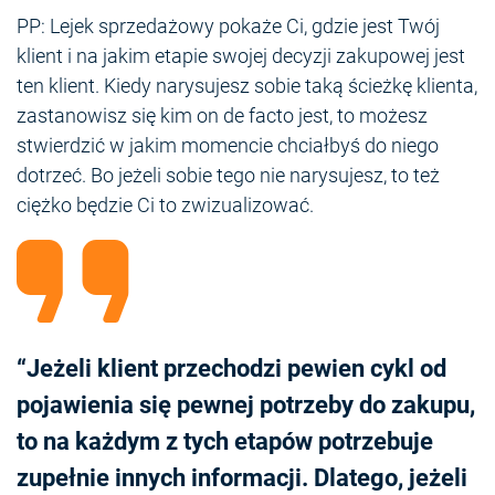
PP: Lejek sprzedażowy pokaże Ci, gdzie jest Twój
klient i na jakim etapie swojej decyzji zakupowej jest
ten klient. Kiedy narysujesz sobie taką ścieżkę klienta,
zastanowisz się kim on de facto jest, to możesz
stwierdzić w jakim momencie chciałbyś do niego
dotrzeć. Bo jeżeli sobie tego nie narysujesz, to też
ciężko będzie Ci to zwizualizować.
“Jeżeli klient przechodzi pewien cykl od
pojawienia się pewnej potrzeby do zakupu,
to na każdym z tych etapów potrzebuje
zupełnie innych informacji. Dlatego, jeżeli