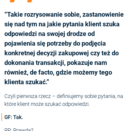
“Takie rozrysowanie sobie, zastanowienie
się nad tym na jakie pytania klient szuka
odpowiedzi na swojej drodze od
pojawienia się potrzeby do podjęcia
konkretnej decyzji zakupowej czy też do
dokonania transakcji, pokazuje nam
również, de facto, gdzie możemy tego
klienta szukać.”
Czyli pierwsza rzecz – definiujemy sobie pytania, na
które klient może szukać odpowiedzi.
GF: Tak.
PP: Prawda?