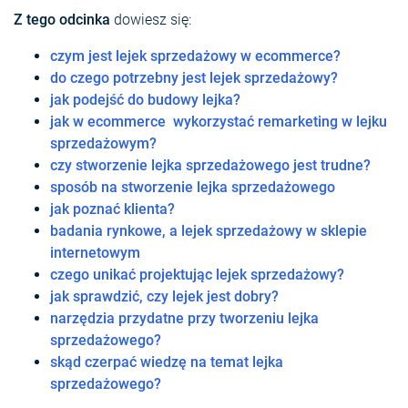
Z tego odcinka
dowiesz się:
czym jest lejek sprzedażowy w ecommerce?
do czego potrzebny jest lejek sprzedażowy?
jak podejść do budowy lejka?
jak w ecommerce wykorzystać remarketing w lejku
sprzedażowym?
czy stworzenie lejka sprzedażowego jest trudne?
sposób na stworzenie lejka sprzedażowego
jak poznać klienta?
badania rynkowe, a lejek sprzedażowy w sklepie
internetowym
czego unikać projektując lejek sprzedażowy?
jak sprawdzić, czy lejek jest dobry?
narzędzia przydatne przy tworzeniu lejka
sprzedażowego?
skąd czerpać wiedzę na temat lejka
sprzedażowego?