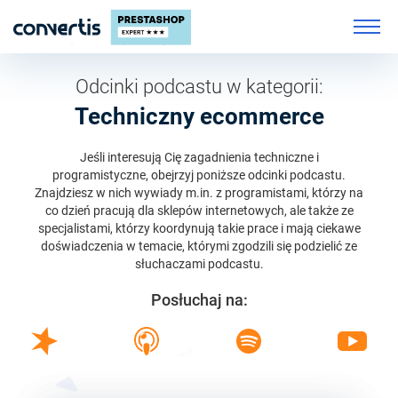
Odcinki podcastu w kategorii:
Techniczny ecommerce
Jeśli interesują Cię zagadnienia techniczne i
programistyczne, obejrzyj poniższe odcinki podcastu.
Znajdziesz w nich wywiady m.in. z programistami, którzy na
co dzień pracują dla sklepów internetowych, ale także ze
specjalistami, którzy koordynują takie prace i mają ciekawe
doświadczenia w temacie, którymi zgodzili się podzielić ze
słuchaczami podcastu.
Posłuchaj na: