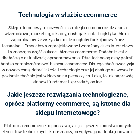
Technologia w służbie ecommerce
Sklep internetowy to oczywiście strategia ecommerce, działania
wizerunkowe, marketing, reklamy, obsługa klienta i logistyka. Ale nie
zapominajmy, że wszystko to nie mogłoby funkcjonować bez
technologii. Prawidłowo zaprojektowany i wdrożony sklep internetowy
to znacząca część sukcesu biznesu ecommerce. Podobnie jest z
dbałością o aktualizację oprogramowania. Dług technologiczny potrafi
bardzo ograniczać rozwój biznesu ecommerce. Dlatego choć inwestycja
w nowoczesną, dobrej jakości technologię oraz jej obsługę na wysokim
poziomie choć nie jest widoczna na pierwszy rzut oka, to tak naprawdę
stanowi fundament sprzedaży online.
Jakie jeszcze rozwiązania technologiczne,
oprócz platformy ecommerce, są istotne dla
sklepu internetowego?
Platforma ecommerce to podstawa, ale jest jeszcze mnóstwo innych
elementów technicznych, które znacząco wpływają na funkcjonowanie