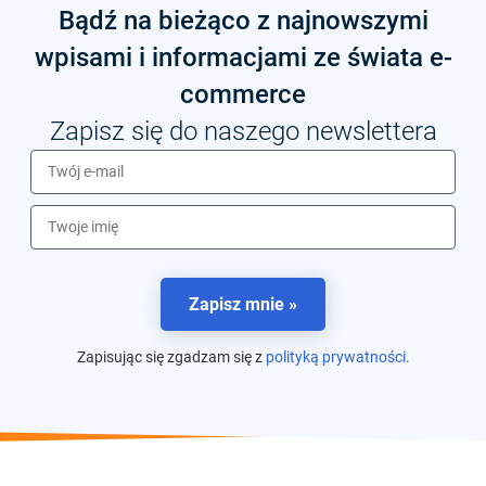
Bądź na bieżąco z najnowszymi
wpisami i informacjami ze świata e-
commerce
Zapisz się do naszego newslettera
Zapisz mnie »
Zapisując się zgadzam się z
polityką prywatności.