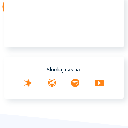
Słuchaj nas na: