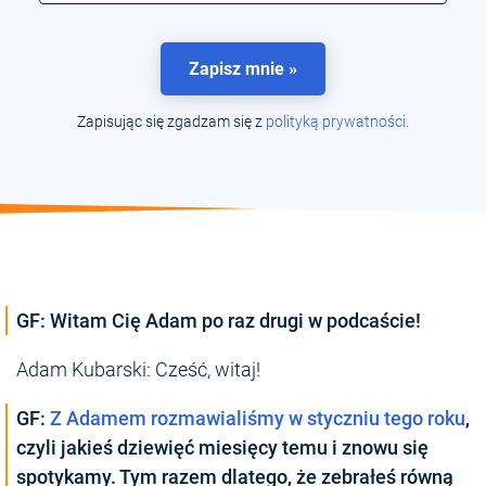
Zapisz mnie »
Zapisując się zgadzam się z
polityką prywatności.
GF: Witam Cię Adam po raz drugi w podcaście!
Adam Kubarski: Cześć, witaj!
GF:
Z Adamem rozmawialiśmy w styczniu tego roku
,
czyli jakieś dziewięć miesięcy temu i znowu się
spotykamy. Tym razem dlatego, że zebrałeś równą