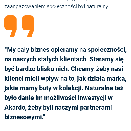
zaangażowaniem społeczności był naturalny.
“My cały biznes opieramy na społeczności,
na naszych stałych klientach. Staramy się
być bardzo blisko nich. Chcemy, żeby nasi
klienci mieli wpływ na to, jak działa marka,
jakie mamy buty w kolekcji. Naturalne też
było danie im możliwości inwestycji w
Akardo, żeby byli naszymi partnerami
biznesowymi.”