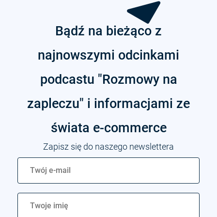
Bądź na bieżąco z
najnowszymi odcinkami
podcastu "Rozmowy na
zapleczu" i informacjami ze
świata
e-commerce
Zapisz się do naszego newslettera