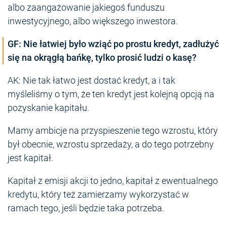
albo zaangażowanie jakiegoś funduszu
inwestycyjnego, albo większego inwestora.
GF: Nie łatwiej było wziąć po prostu kredyt, zadłużyć
się na okrągłą bańkę, tylko prosić ludzi o kasę?
AK: Nie tak łatwo jest dostać kredyt, a i tak
myśleliśmy o tym, że ten kredyt jest kolejną opcją na
pozyskanie kapitału.
Mamy ambicje na przyspieszenie tego wzrostu, który
był obecnie, wzrostu sprzedaży, a do tego potrzebny
jest kapitał.
Kapitał z emisji akcji to jedno, kapitał z ewentualnego
kredytu, który też zamierzamy wykorzystać w
ramach tego, jeśli będzie taka potrzeba.