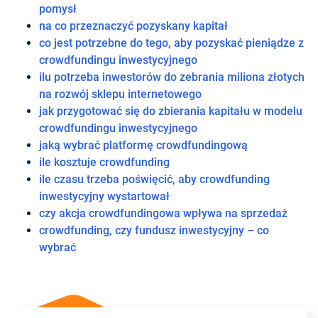
pomysł
na co przeznaczyć pozyskany kapitał
co jest potrzebne do tego, aby pozyskać pieniądze z
crowdfundingu inwestycyjnego
ilu potrzeba inwestorów do zebrania miliona złotych
na rozwój sklepu internetowego
jak przygotować się do zbierania kapitału w modelu
crowdfundingu inwestycyjnego
jaką wybrać platformę crowdfundingową
ile kosztuje crowdfunding
ile czasu trzeba poświęcić, aby crowdfunding
inwestycyjny wystartował
czy akcja crowdfundingowa wpływa na sprzedaż
crowdfunding, czy fundusz inwestycyjny – co
wybrać