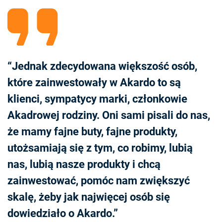
“Jednak zdecydowana większość osób,
które zainwestowały w Akardo to są
klienci, sympatycy marki, członkowie
Akadrowej rodziny. Oni sami pisali do nas,
że mamy fajne buty, fajne produkty,
utożsamiają się z tym, co robimy, lubią
nas, lubią nasze produkty i chcą
zainwestować, pomóc nam zwiększyć
skalę, żeby jak najwięcej osób się
dowiedziało o Akardo.”