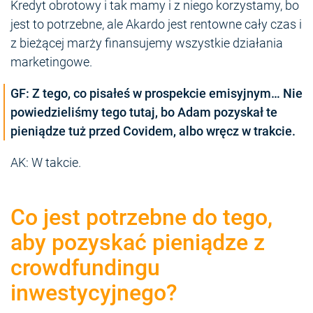
Kredyt obrotowy i tak mamy i z niego korzystamy, bo
jest to potrzebne, ale Akardo jest rentowne cały czas i
z bieżącej marży finansujemy wszystkie działania
marketingowe.
GF: Z tego, co pisałeś w prospekcie emisyjnym… Nie
powiedzieliśmy tego tutaj, bo Adam pozyskał te
pieniądze tuż przed Covidem, albo wręcz w trakcie.
AK: W takcie.
Co jest potrzebne do tego,
aby pozyskać pieniądze z
crowdfundingu
inwestycyjnego?