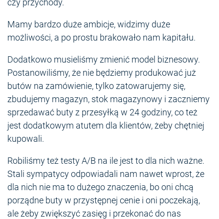
czy przychody.
Mamy bardzo duże ambicje, widzimy duże
możliwości, a po prostu brakowało nam kapitału.
Dodatkowo musieliśmy zmienić model biznesowy.
Postanowiliśmy, że nie będziemy produkować już
butów na zamówienie, tylko zatowarujemy się,
zbudujemy magazyn, stok magazynowy i zaczniemy
sprzedawać buty z przesyłką w 24 godziny, co też
jest dodatkowym atutem dla klientów, żeby chętniej
kupowali.
Robiliśmy też testy A/B na ile jest to dla nich ważne.
Stali sympatycy odpowiadali nam nawet wprost, że
dla nich nie ma to dużego znaczenia, bo oni chcą
porządne buty w przystępnej cenie i oni poczekają,
ale żeby zwiększyć zasięg i przekonać do nas