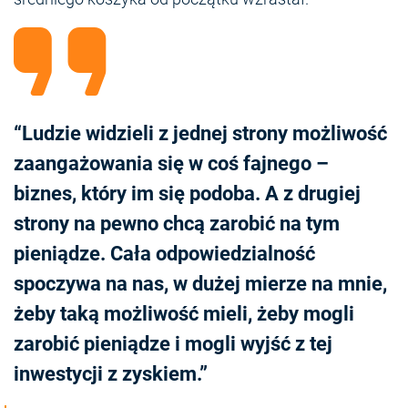
“Ludzie widzieli z jednej strony możliwość
zaangażowania się w coś fajnego –
biznes, który im się podoba. A z drugiej
strony na pewno chcą zarobić na tym
pieniądze. Cała odpowiedzialność
spoczywa na nas, w dużej mierze na mnie,
żeby taką możliwość mieli, żeby mogli
zarobić pieniądze i mogli wyjść z tej
inwestycji z zyskiem.”