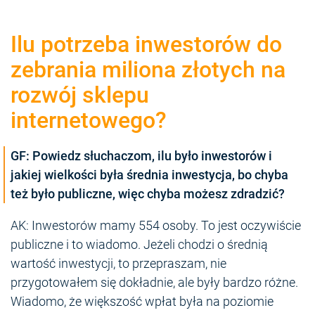
Ilu potrzeba inwestorów do
zebrania miliona złotych na
rozwój sklepu
internetowego?
GF: Powiedz słuchaczom, ilu było inwestorów i
jakiej wielkości była średnia inwestycja, bo chyba
też było publiczne, więc chyba możesz zdradzić?
AK: Inwestorów mamy 554 osoby. To jest oczywiście
publiczne i to wiadomo. Jeżeli chodzi o średnią
wartość inwestycji, to przepraszam, nie
przygotowałem się dokładnie, ale były bardzo różne.
Wiadomo, że większość wpłat była na poziomie