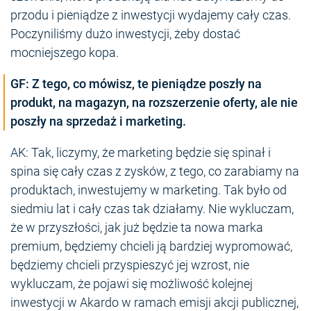
przodu i pieniądze z inwestycji wydajemy cały czas.
Poczyniliśmy dużo inwestycji, żeby dostać
mocniejszego kopa.
GF: Z tego, co mówisz, te pieniądze poszły na
produkt, na magazyn, na rozszerzenie oferty, ale nie
poszły na sprzedaż i marketing.
AK: Tak, liczymy, że marketing będzie się spinał i
spina się cały czas z zysków, z tego, co zarabiamy na
produktach, inwestujemy w marketing. Tak było od
siedmiu lat i cały czas tak działamy. Nie wykluczam,
że w przyszłości, jak już będzie ta nowa marka
premium, będziemy chcieli ją bardziej wypromować,
będziemy chcieli przyspieszyć jej wzrost, nie
wykluczam, że pojawi się możliwość kolejnej
inwestycji w Akardo w ramach emisji akcji publicznej,