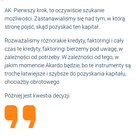
AK: Pierwszy krok, to oczywiście szukanie
możliwości. Zastanawialiśmy się nad tym, w którą
stronę pójść, skąd pozyskać ten kapitał.
Rozważaliśmy różnorakie kredyty, faktoringi i cały
czas te kredyty, faktoringi bierzemy pod uwagę, w
zależności od potrzeby. W zależności od tego, w
jakim momencie Akardo będzie, bo te instrumenty są
trochę łatwiejsze i szybsze do pozyskania kapitału,
chociażby obrotowego.
Później jest kwestia decyzji.