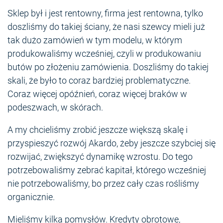
Sklep był i jest rentowny, firma jest rentowna, tylko
doszliśmy do takiej ściany, że nasi szewcy mieli już
tak dużo zamówień w tym modelu, w którym
produkowaliśmy wcześniej, czyli w produkowaniu
butów po złożeniu zamówienia. Doszliśmy do takiej
skali, że było to coraz bardziej problematyczne.
Coraz więcej opóźnień, coraz więcej braków w
podeszwach, w skórach.
A my chcieliśmy zrobić jeszcze większą skalę i
przyspieszyć rozwój Akardo, żeby jeszcze szybciej się
rozwijać, zwiększyć dynamikę wzrostu. Do tego
potrzebowaliśmy zebrać kapitał, którego wcześniej
nie potrzebowaliśmy, bo przez cały czas rośliśmy
organicznie.
Mieliśmy kilka pomysłów. Kredyty obrotowe,