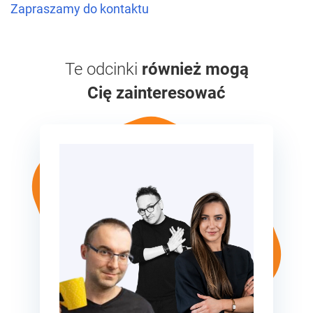
Zapraszamy do kontaktu
Te odcinki
również mogą
Cię zainteresować