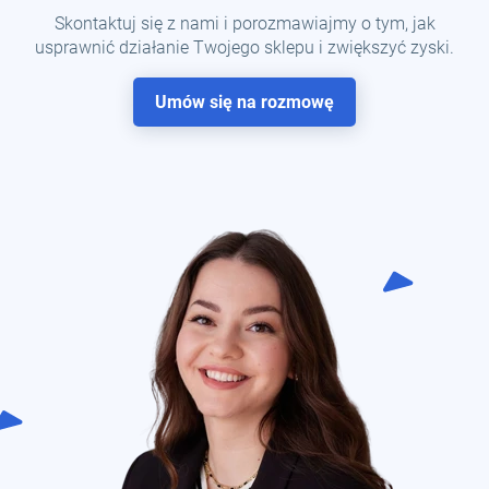
Skontaktuj się z nami i porozmawiajmy o tym, jak
usprawnić działanie Twojego sklepu i zwiększyć zyski.
Umów się na rozmowę