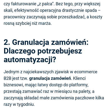
czy fakturowanie „z palca”. Bez tego, przy większej
skali, efektywność operacyjna drastycznie spada –
pracownicy zaczynają sobie przeszkadzać, a koszty
rosną szybciej niż marża.
2. Granulacja zamówień:
Dlaczego potrzebujesz
automatyzacji?
Jednym z najciekawszych zjawisk w ecommerce
B2B jest tzw.
granulacja zamówień
. Klienci
biznesowi, mając łatwy dostęp do platformy,
przestają zamawiać raz w miesiącu na palety, a
zaczynają składać małe zamówienia paczkowe kilka
razy w tygodniu.