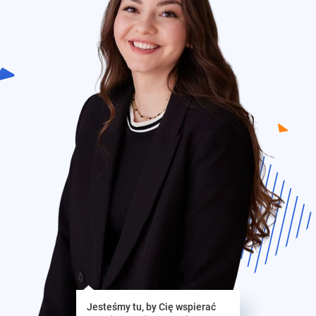
Jesteśmy tu, by Cię wspierać