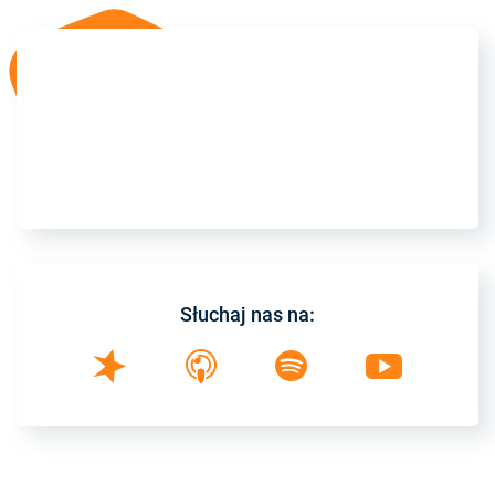
Słuchaj nas na: