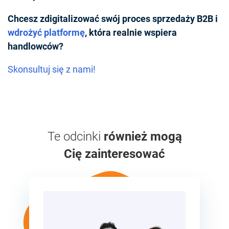
Chcesz zdigitalizować swój proces sprzedaży B2B i
wdrożyć platformę
, która realnie wspiera
handlowców?
Skonsultuj się z nami!
Te odcinki
również mogą
Cię zainteresować