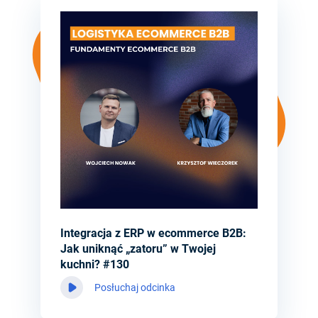
Integracja z ERP w ecommerce B2B:
Jak uniknąć „zatoru” w Twojej
kuchni? #130
Posłuchaj odcinka