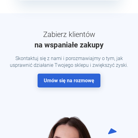
Zabierz klientów
na wspaniałe zakupy
Skontaktuj się z nami i porozmawiajmy o tym, jak
usprawnić działanie Twojego sklepu i zwiększyć zyski.
Umów się na rozmowę