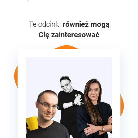
Te odcinki
również mogą
Cię zainteresować