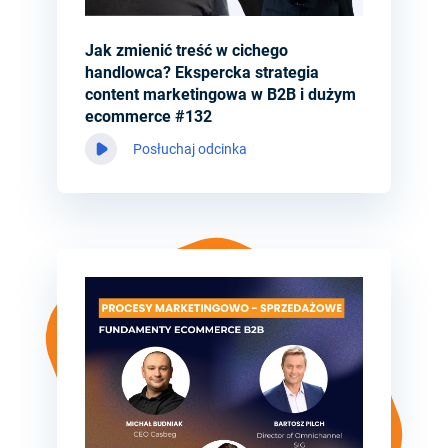
Jak zmienić treść w cichego
handlowca? Ekspercka strategia
content marketingowa w B2B i dużym
ecommerce #132
Posłuchaj odcinka