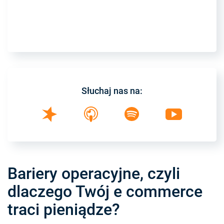
Słuchaj nas na:
Bariery operacyjne, czyli
dlaczego Twój e commerce
traci pieniądze?