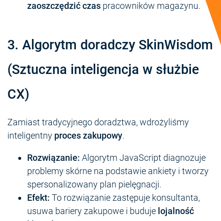
zaoszczędzić czas
pracowników magazynu.
3. Algorytm doradczy SkinWisdom
(Sztuczna inteligencja w służbie
CX)
Zamiast tradycyjnego doradztwa, wdrożyliśmy
inteligentny
proces zakupowy
.
Rozwiązanie:
Algorytm JavaScript diagnozuje
problemy skórne na podstawie ankiety i tworzy
spersonalizowany plan pielęgnacji.
Efekt:
To rozwiązanie zastępuje konsultanta,
usuwa bariery zakupowe i buduje
lojalność