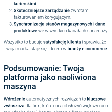
kurierskimi
.
Skuteczniejsze zarządzanie
zwrotami i
fakturowaniem korygującym.
Synchronizacja stanów magazynowych
i
dane
produktowe
we wszystkich kanałach sprzedaży.
Wszystko to buduje
satysfakcję klienta
i sprawia, że
Twoja marka staje się liderem w
branży e commerce
.
Podsumowanie: Twoja
platforma jako naoliwiona
maszyna
Wdrożenie
automatycznych rozwiązań to
kluczowe
zwłaszcza
dla firm, które chcą obsłużyć większy ruch