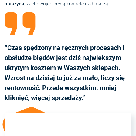
maszyna
, zachowując pełną kontrolę nad marżą.
“Czas spędzony na ręcznych procesach i
obsłudze błędów jest dziś największym
ukrytym kosztem w Waszych sklepach.
Wzrost na dzisiaj to już za mało, liczy się
rentowność. Przede wszystkim: mniej
kliknięć, więcej sprzedaży.”