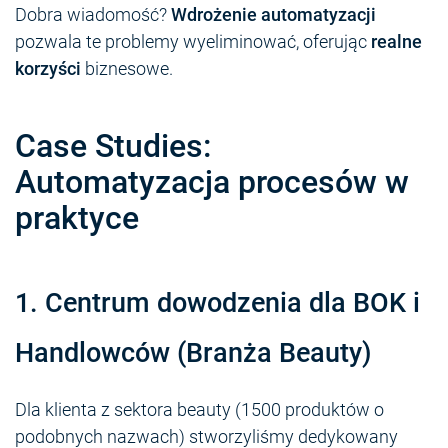
Dobra wiadomość?
Wdrożenie automatyzacji
pozwala te problemy wyeliminować, oferując
realne
korzyści
biznesowe.
Case Studies:
Automatyzacja procesów w
praktyce
1. Centrum dowodzenia dla BOK i
Handlowców (Branża Beauty)
Dla klienta z sektora beauty (1500 produktów o
podobnych nazwach) stworzyliśmy dedykowany