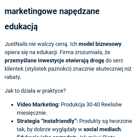
marketingowe napędzane
edukacją
JustNails nie walczy ceną. Ich
model biznesowy
opiera się na edukacji. Firma zrozumiała, że
przemyślane inwestycje otwierają drogę
do serc
klientek (stylistek paznokci) znacznie skuteczniej niż
rabaty.
Jak to działa w praktyce?
Video Marketing:
Produkcja 30-40 Reelsów
miesięcznie.
Strategia “Instafriendly”:
Produkty są tworzone
tak, by dobrze wyglądały w
social mediach
.