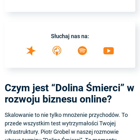
Słuchaj nas na:
Czym jest “Dolina Śmierci” w
rozwoju biznesu online?
Skalowanie to nie tylko mnożenie przychodów. To
przede wszystkim test wytrzymałości Twojej
infrastruktury. Piotr Grobel w naszej rozmowie