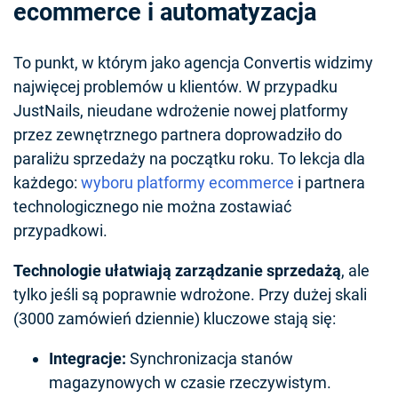
ecommerce i automatyzacja
To punkt, w którym jako agencja Convertis widzimy
najwięcej problemów u klientów. W przypadku
JustNails, nieudane wdrożenie nowej platformy
przez zewnętrznego partnera doprowadziło do
paraliżu sprzedaży na początku roku. To lekcja dla
każdego:
wyboru platformy ecommerce
i partnera
technologicznego nie można zostawiać
przypadkowi.
Technologie ułatwiają zarządzanie sprzedażą
, ale
tylko jeśli są poprawnie wdrożone. Przy dużej skali
(3000 zamówień dziennie) kluczowe stają się:
Integracje:
Synchronizacja stanów
magazynowych w czasie rzeczywistym.