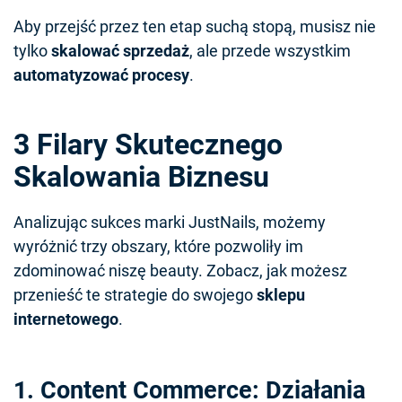
Aby przejść przez ten etap suchą stopą, musisz nie
tylko
skalować sprzedaż
, ale przede wszystkim
automatyzować procesy
.
3 Filary Skutecznego
Skalowania Biznesu
Analizując sukces marki JustNails, możemy
wyróżnić trzy obszary, które pozwoliły im
zdominować niszę beauty. Zobacz, jak możesz
przenieść te strategie do swojego
sklepu
internetowego
.
1. Content Commerce: Działania