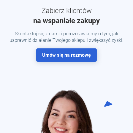
Zabierz klientów
na wspaniałe zakupy
Skontaktuj się z nami i porozmawiajmy o tym, jak
usprawnić działanie Twojego sklepu i zwiększyć zyski.
Umów się na rozmowę