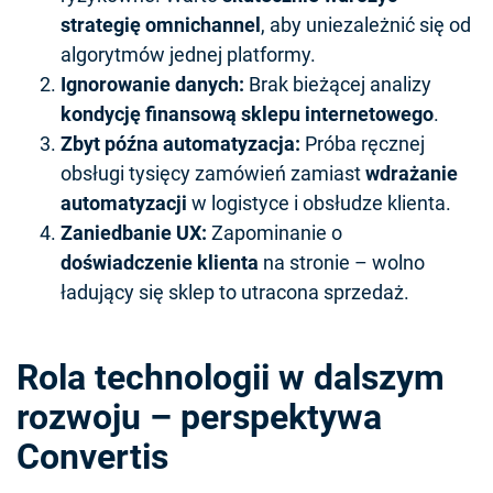
strategię omnichannel
, aby uniezależnić się od
algorytmów jednej platformy.
Ignorowanie danych:
Brak bieżącej analizy
kondycję finansową sklepu internetowego
.
Zbyt późna automatyzacja:
Próba ręcznej
obsługi tysięcy zamówień zamiast
wdrażanie
automatyzacji
w logistyce i obsłudze klienta.
Zaniedbanie UX:
Zapominanie o
doświadczenie klienta
na stronie – wolno
ładujący się sklep to utracona sprzedaż.
Rola technologii w dalszym
rozwoju – perspektywa
Convertis