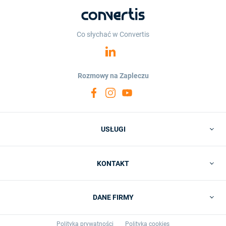
Co słychać w Convertis
Rozmowy na Zapleczu
USŁUGI
KONTAKT
DANE FIRMY
Polityka prywatności
Polityka cookies