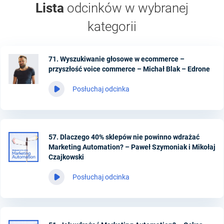
Lista
odcinków w wybranej
kategorii
71. Wyszukiwanie głosowe w ecommerce –
przyszłość voice commerce – Michał Blak – Edrone
Posłuchaj odcinka
57. Dlaczego 40% sklepów nie powinno wdrażać
Marketing Automation? – Paweł Szymoniak i Mikołaj
Czajkowski
Posłuchaj odcinka