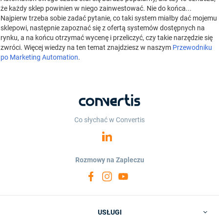
że każdy sklep powinien w niego zainwestować. Nie do końca...
Najpierw trzeba sobie zadać pytanie, co taki system miałby dać mojemu
sklepowi, następnie zapoznać się z ofertą systemów dostępnych na
rynku, a na końcu otrzymać wycenę i przeliczyć, czy takie narzędzie się
zwróci. Więcej wiedzy na ten temat znajdziesz w naszym
Przewodniku
po Marketing Automation
.
Co słychać w Convertis
Rozmowy na Zapleczu
USŁUGI