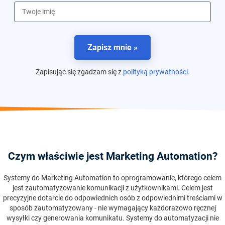
Zapisz mnie »
Zapisując się zgadzam się z
polityką prywatności.
Czym właściwie jest Marketing Automation?
Systemy do Marketing Automation to oprogramowanie, którego celem
jest zautomatyzowanie komunikacji z użytkownikami. Celem jest
precyzyjne dotarcie do odpowiednich osób z odpowiednimi treściami w
sposób zautomatyzowany - nie wymagający każdorazowo ręcznej
wysyłki czy generowania komunikatu. Systemy do automatyzacji nie