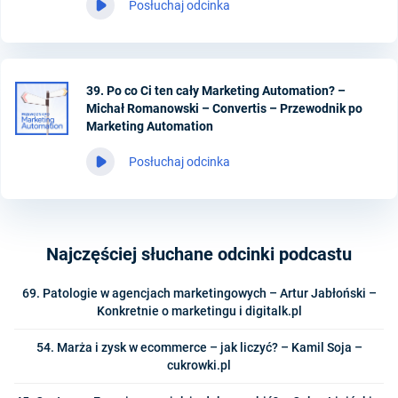
Posłuchaj odcinka
39. Po co Ci ten cały Marketing Automation? –
Michał Romanowski – Convertis – Przewodnik po
Marketing Automation
Posłuchaj odcinka
Najczęściej słuchane odcinki podcastu
69. Patologie w agencjach marketingowych – Artur Jabłoński –
Konkretnie o marketingu i digitalk.pl
54. Marża i zysk w ecommerce – jak liczyć? – Kamil Soja –
cukrowki.pl