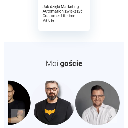
Jak dzięki Marketing
Automation zwiększyć
Customer Lifetime
Value?
Moi
goście