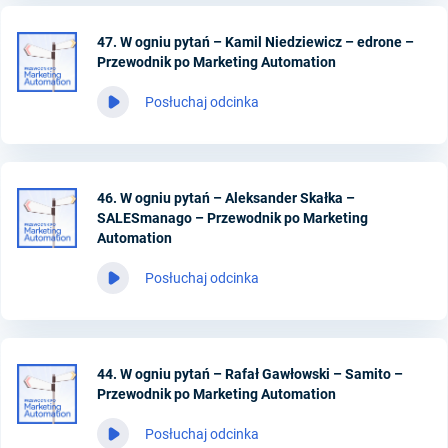
47. W ogniu pytań – Kamil Niedziewicz – edrone –
Przewodnik po Marketing Automation
Posłuchaj odcinka
46. W ogniu pytań – Aleksander Skałka –
SALESmanago – Przewodnik po Marketing
Automation
Posłuchaj odcinka
44. W ogniu pytań – Rafał Gawłowski – Samito –
Przewodnik po Marketing Automation
Posłuchaj odcinka