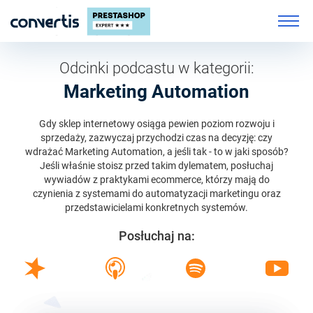
Odcinki podcastu w kategorii:
Marketing Automation
Gdy sklep internetowy osiąga pewien poziom rozwoju i
sprzedaży, zazwyczaj przychodzi czas na decyzję: czy
wdrażać Marketing Automation, a jeśli tak - to w jaki sposób?
Jeśli właśnie stoisz przed takim dylematem, posłuchaj
wywiadów z praktykami ecommerce, którzy mają do
czynienia z systemami do automatyzacji marketingu oraz
przedstawicielami konkretnych systemów.
Posłuchaj na: