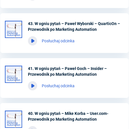
43. W ogniu pytań – Paweł Wyborski – QuarticOn –
Przewodnik po Marketing Automation
Posłuchaj odcinka
41. W ogniu pytań – Paweł Goch – Insider –
Przewodnik po Marketing Automation
Posłuchaj odcinka
40. W ogniu pytań – Mike Korba – User.com-
Przewodnik po Marketing Automation