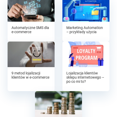
Automatyczne SMS dla
Marketing Automation
e-commerce
– przykłady użycia
9 metod lojalizacji
Lojalizacja klientów
klientów w e-commerce
sklepu internetowego –
po co mi to?