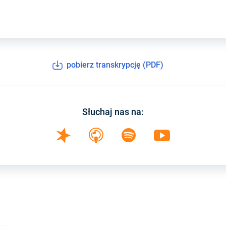
pobierz transkrypcję (PDF)
Słuchaj nas na: