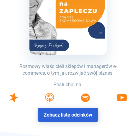
Rozmowy właścicieli sklepów i managerów e-
commerce, o tym jak rozwijać swój biznes.
Posłuchaj na:
Zobacz listę odcinków