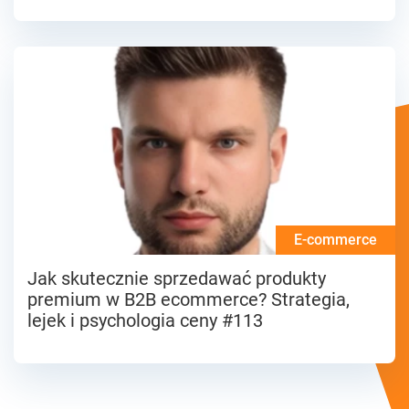
E-commerce
Jak skutecznie sprzedawać produkty
premium w B2B ecommerce? Strategia,
lejek i psychologia ceny #113