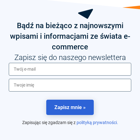
Bądź na bieżąco z najnowszymi
wpisami i informacjami ze świata e-
commerce
Zapisz się do naszego newslettera
Zapisz mnie »
Zapisując się zgadzam się z
polityką prywatności.