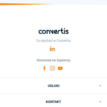
Co słychać w Convertis
Rozmowy na Zapleczu
USŁUGI
KONTAKT