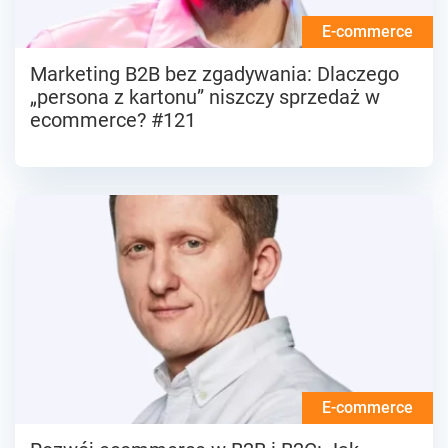
E-commerce
Marketing B2B bez zgadywania: Dlaczego
„persona z kartonu” niszczy sprzedaż w
ecommerce? #121
E-commerce