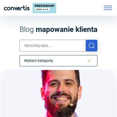
Blog
mapowanie klienta
Wybierz kategorię