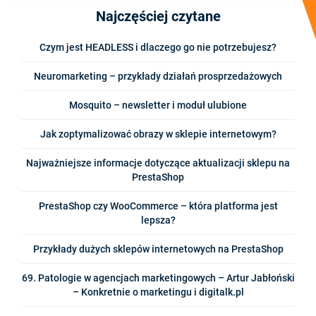
Najczęściej czytane
Czym jest HEADLESS i dlaczego go nie potrzebujesz?
Neuromarketing – przykłady działań prosprzedażowych
Mosquito – newsletter i moduł ulubione
Jak zoptymalizować obrazy w sklepie internetowym?
Najważniejsze informacje dotyczące aktualizacji sklepu na
PrestaShop
PrestaShop czy WooCommerce – która platforma jest
lepsza?
Przykłady dużych sklepów internetowych na PrestaShop
69. Patologie w agencjach marketingowych – Artur Jabłoński
– Konkretnie o marketingu i digitalk.pl