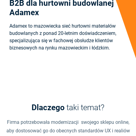
B2B dla hurtowni budowlanej
Adamex
Adamex to mazowiecka sieć hurtowni materiałów
budowlanych z ponad 20-letnim doświadczeniem,
specjalizująca się w fachowej obsłudze klientów
biznesowych na rynku mazowieckim i łódzkim.
Dlaczego
taki temat?
Firma potrzebowała modernizacji swojego sklepu online,
aby dostosować go do obecnych standardów UX i realiów