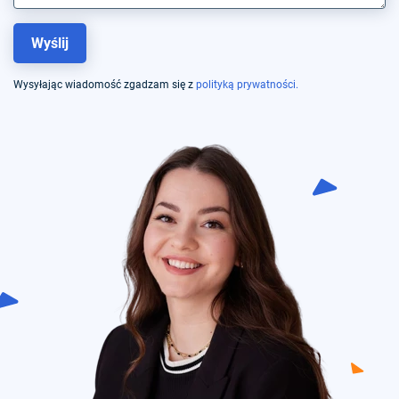
Wysyłając wiadomość zgadzam się z
polityką prywatności.