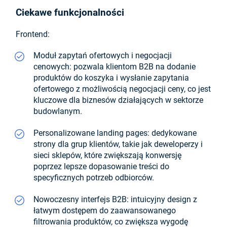
Ciekawe funkcjonalności
Frontend:
Moduł zapytań ofertowych i negocjacji
cenowych: pozwala klientom B2B na dodanie
produktów do koszyka i wysłanie zapytania
ofertowego z możliwością negocjacji ceny, co jest
kluczowe dla biznesów działających w sektorze
budowlanym.
Personalizowane landing pages: dedykowane
strony dla grup klientów, takie jak deweloperzy i
sieci sklepów, które zwiększają konwersję
poprzez lepsze dopasowanie treści do
specyficznych potrzeb odbiorców.
Nowoczesny interfejs B2B: intuicyjny design z
łatwym dostępem do zaawansowanego
filtrowania produktów, co zwiększa wygodę