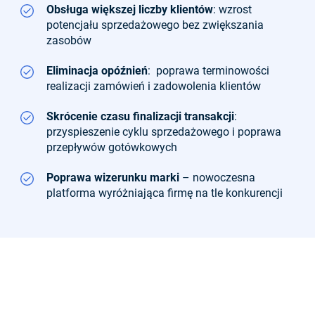
Obsługa większej liczby klientów
: wzrost
potencjału sprzedażowego bez zwiększania
zasobów
Eliminacja opóźnień
: poprawa terminowości
realizacji zamówień i zadowolenia klientów
Skrócenie czasu finalizacji transakcji
:
przyspieszenie cyklu sprzedażowego i poprawa
przepływów gotówkowych
Poprawa wizerunku marki
– nowoczesna
platforma wyróżniająca firmę na tle konkurencji