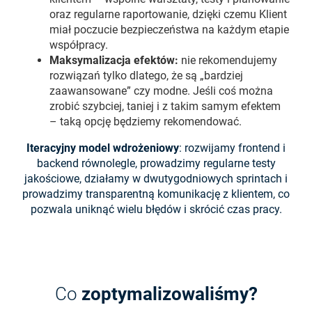
oraz regularne raportowanie, dzięki czemu Klient
miał poczucie bezpieczeństwa na każdym etapie
współpracy.
Maksymalizacja efektów:
nie rekomendujemy
rozwiązań tylko dlatego, że są „bardziej
zaawansowane” czy modne. Jeśli coś można
zrobić szybciej, taniej i z takim samym efektem
– taką opcję będziemy rekomendować.
Iteracyjny model wdrożeniowy
: rozwijamy frontend i
backend równolegle, prowadzimy regularne testy
jakościowe, działamy w dwutygodniowych sprintach i
prowadzimy transparentną komunikację z klientem, co
pozwala uniknąć wielu błędów i skrócić czas pracy.
Co
zoptymalizowaliśmy?