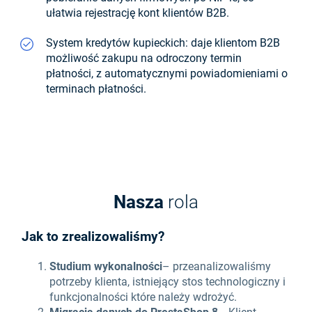
ułatwia rejestrację kont klientów B2B.
System kredytów kupieckich: daje klientom B2B
możliwość zakupu na odroczony termin
płatności, z automatycznymi powiadomieniami o
terminach płatności.
Nasza
rola
Jak to zrealizowaliśmy?
Studium wykonalności
– przeanalizowaliśmy
potrzeby klienta, istniejący stos technologiczny i
funkcjonalności które należy wdrożyć.