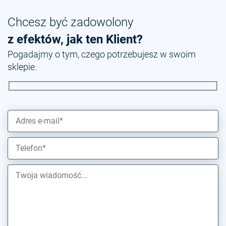
Chcesz być zadowolony
z efektów, jak ten Klient?
Pogadajmy o tym, czego potrzebujesz w swoim
sklepie.