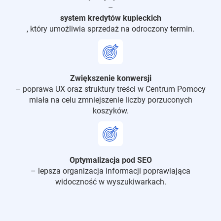
–
system kredytów kupieckich
, który umożliwia sprzedaż na odroczony termin.
Zwiększenie konwersji
– poprawa UX oraz struktury treści w Centrum Pomocy
miała na celu zmniejszenie liczby porzuconych
koszyków.
Optymalizacja pod SEO
– lepsza organizacja informacji poprawiająca
widoczność w wyszukiwarkach.