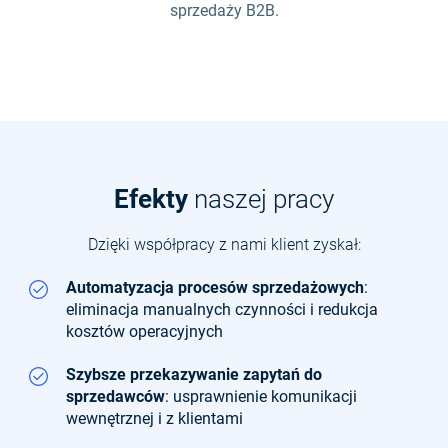
sprzedaży B2B.
Efekty
naszej pracy
Dzięki współpracy z nami klient zyskał:
Automatyzacja procesów sprzedażowych
:
eliminacja manualnych czynności i redukcja
kosztów operacyjnych
Szybsze przekazywanie zapytań do
sprzedawców
: usprawnienie komunikacji
wewnętrznej i z klientami