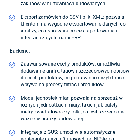
zakupów w hurtowniach budowlanych.
Eksport zamówień do CSV i pliki XML: pozwala
klientom na wygodne eksportowanie danych do
analizy, co usprawnia proces raportowania i
integracji z systemami ERP.
Backend:
Zaawansowane cechy produktów: umożliwia
dodawanie grafik, tagów i szczegółowych opisów
do cech produktów, co poprawia ich czytelność i
wpływa na procesy filtracji produktów.
Moduł jednostek miar: pozwala na sprzedaż w
różnych jednostkach miary, takich jak palety,
metry kwadratowe czy rolki, co jest szczególnie
ważne w branży budowlanej.
Integracja z GUS: umożliwia automatyczne
pobieranie danych firmowych po NIP-ie, co