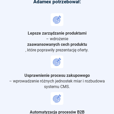
Adamex potrzebował:
Lepsze zarządzanie produktami
– wdrożenie
zaawansowanych cech produktu
, które poprawiły prezentację oferty.
Usprawnienie procesu zakupowego
– wprowadzenie różnych jednostek miar i rozbudowa
systemu CMS.
Automatyzacja procesów B2B