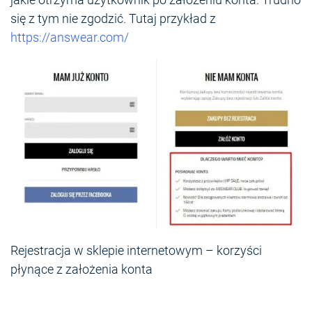
się z tym nie zgodzić. Tutaj przykład z
https://answear.com/
Rejestracja w sklepie internetowym – korzyści
płynące z założenia konta