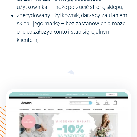
użytkownika – może porzucić stronę sklepu,
zdecydowany użytkownik, darzący zaufaniem
sklep i jego markę – bez zastanowienia może
chcieć założyć konto i stać się lojalnym
klientem,