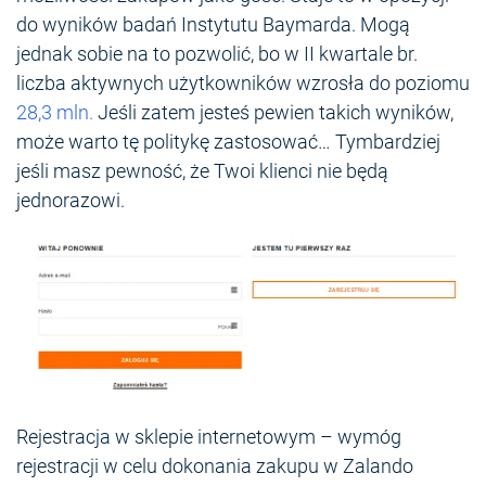
do wyników badań Instytutu Baymarda. Mogą
jednak sobie na to pozwolić, bo w II kwartale br.
liczba aktywnych użytkowników wzrosła do poziomu
28,3 mln.
Jeśli zatem jesteś pewien takich wyników,
może warto tę politykę zastosować… Tymbardziej
jeśli masz pewność, że Twoi klienci nie będą
jednorazowi.
Rejestracja w sklepie internetowym – wymóg
rejestracji w celu dokonania zakupu w Zalando