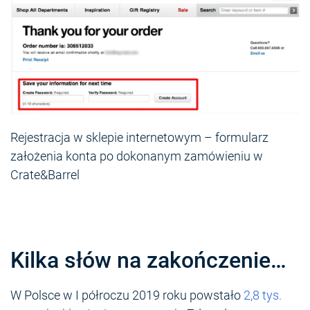
Rejestracja w sklepie internetowym – formularz
założenia konta po dokonanym zamówieniu w
Crate&Barrel
Kilka słów na zakończenie…
W Polsce w I półroczu 2019 roku powstało
2,8 tys.