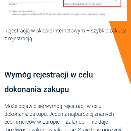
Rejestracja w sklepie internetowym – szybkie zakupy
z rejestracją
Wymóg rejestracji w celu
dokonania zakupu
Może pojawić się wymóg rejestracji w celu
dokonania zakupu. Jeden z najbardziej znanych
ecommerców w Europie – Zalando – nie daje
możliwości zakupów jako gość. Staje to w opozycji