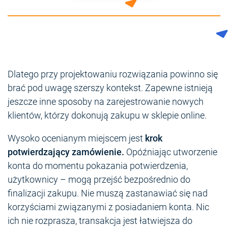
Dlatego przy projektowaniu rozwiązania powinno się
brać pod uwagę szerszy kontekst. Zapewne istnieją
jeszcze inne sposoby na zarejestrowanie nowych
klientów, którzy dokonują zakupu w sklepie online.
Wysoko ocenianym miejscem jest
krok
potwierdzający zamówienie.
Opóźniając utworzenie
konta do momentu pokazania potwierdzenia,
użytkownicy – mogą przejść bezpośrednio do
finalizacji zakupu. Nie muszą zastanawiać się nad
korzyściami związanymi z posiadaniem konta. Nic
ich nie rozprasza, transakcja jest łatwiejsza do