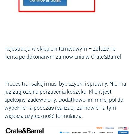
Rejestracja w sklepie internetowym – założenie
konta po dokonanym zamówieniu w Crate&Barrel
Proces transakcji musi być szybki i sprawny. Nie ma
już zagrożenia porzucenia koszyka. Klient jest
spokojny, zadowolony. Dodatkowo, im mniej pól do
wypełnienia podczas realizacji zamówienia tym
większa użyteczność formularza.