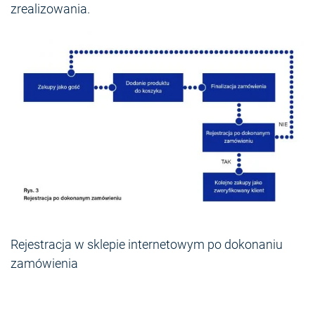
zrealizowania.
Rejestracja w sklepie internetowym po dokonaniu
zamówienia