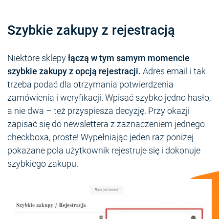
Szybkie zakupy z rejestracją
Niektóre sklepy
łączą w tym samym momencie
szybkie zakupy z opcją rejestracji.
Adres email i tak
trzeba podać dla otrzymania potwierdzenia
zamówienia i weryfikacji. Wpisać szybko jedno hasło,
a nie dwa – też przyspiesza decyzję. Przy okazji
zapisać się do newslettera z zaznaczeniem jednego
checkboxa, proste! Wypełniając jeden raz poniżej
pokazane pola użytkownik rejestruje się i dokonuje
szybkiego zakupu.