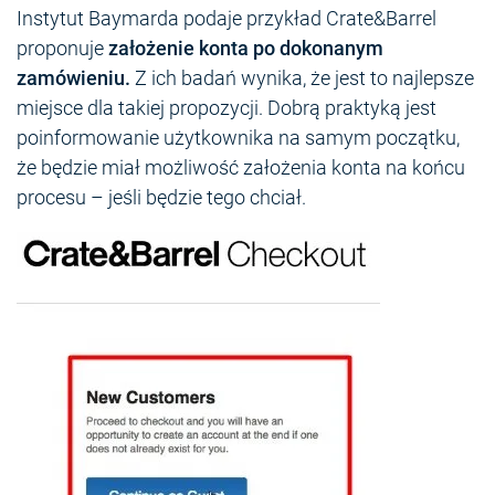
Instytut Baymarda podaje przykład Crate&Barrel
proponuje
założenie konta po dokonanym
zamówieniu.
Z ich badań wynika, że jest to najlepsze
miejsce dla takiej propozycji. Dobrą praktyką jest
poinformowanie użytkownika na samym początku,
że będzie miał możliwość założenia konta na końcu
procesu – jeśli będzie tego chciał.