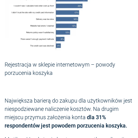
Rejestracja w sklepie internetowym – powody
porzucenia koszyka
Największa barierą do zakupu dla użytkowników jest
niespodziewane naliczenie kosztów. Na drugim
miejscu przymus założenia konta
dla 31%
respondentów jest powodem porzucenia koszyka.