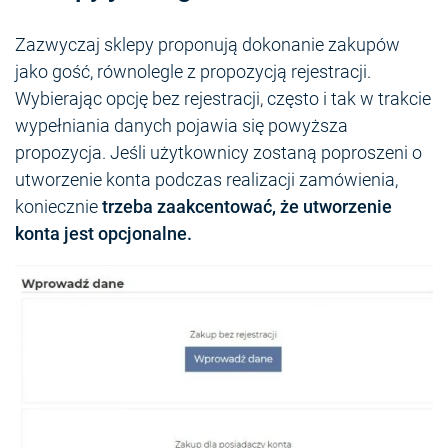
Zazwyczaj sklepy proponują dokonanie zakupów
jako gość, równolegle z propozycją rejestracji.
Wybierając opcję bez rejestracji, często i tak w trakcie
wypełniania danych pojawia się powyższa
propozycja. Jeśli użytkownicy zostaną poproszeni o
utworzenie konta podczas realizacji zamówienia,
koniecznie
trzeba zaakcentować, że utworzenie
konta jest opcjonalne.