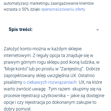
automatyzacji marketingu zaangażowanie klientów
wzrasta o 50% dzięki
spersonalizowaniu oferty.
Spis treści:
Założyć konto można w każdym sklepie
internetowym. Z reguły opcja ta znajduje się w
prawym górnym rogu sklepu pod ikoną ludzika, w
“Moje konto” lub po prostu w “Zarejestruj”. Dobrze
zaprojektowany sklep uwzględnia UX. Ostatnio
pisaliśmy
o ciekawych rozwiązaniach
UX, na które
warto zwrócić uwagę. Tym razem skupimy się na
procesie rejestracji użytkownika – jakie są dostępne
opcje i czy rejestracja po dokonanym zakupie to
dobry pomysł.