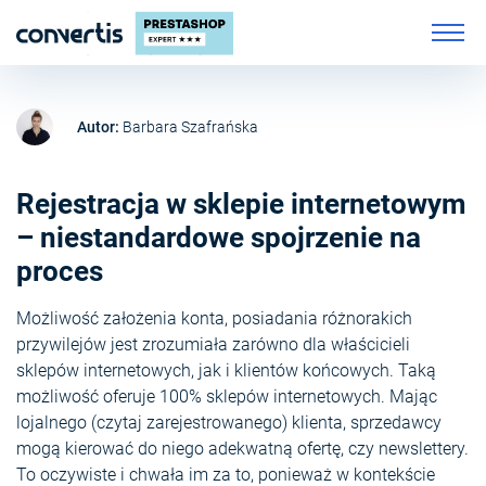
Autor:
Barbara Szafrańska
Rejestracja w sklepie internetowym
– niestandardowe spojrzenie na
proces
Możliwość założenia konta, posiadania różnorakich
przywilejów jest zrozumiała zarówno dla właścicieli
sklepów internetowych, jak i klientów końcowych. Taką
możliwość oferuje 100% sklepów internetowych. Mając
lojalnego (czytaj zarejestrowanego) klienta, sprzedawcy
mogą kierować do niego adekwatną ofertę, czy newslettery.
To oczywiste i chwała im za to, ponieważ w kontekście