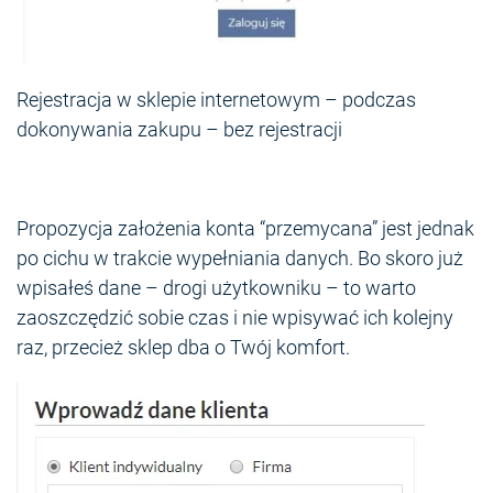
Rejestracja w sklepie internetowym – podczas
dokonywania zakupu – bez rejestracji
Propozycja założenia konta “przemycana” jest jednak
po cichu w trakcie wypełniania danych. Bo skoro już
wpisałeś dane – drogi użytkowniku – to warto
zaoszczędzić sobie czas i nie wpisywać ich kolejny
raz, przecież sklep dba o Twój komfort.