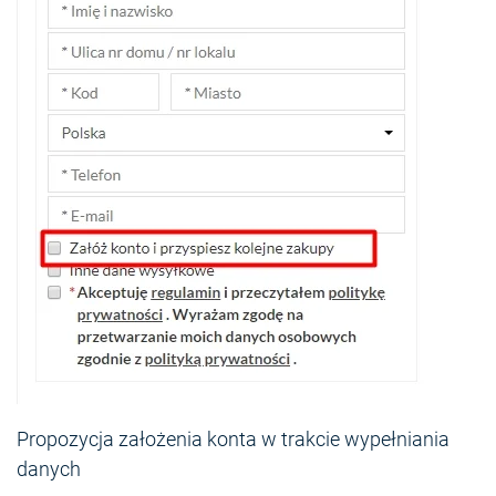
Propozycja założenia konta w trakcie wypełniania
danych