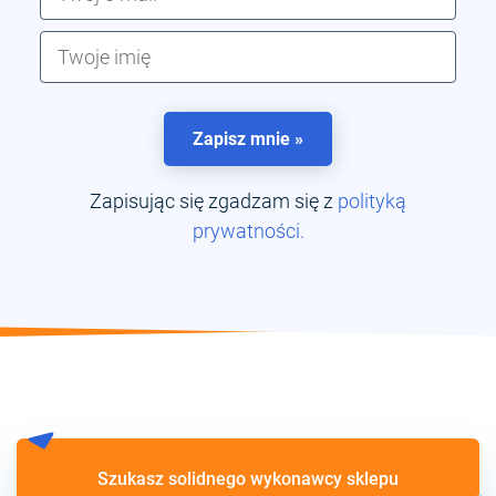
Zapisz mnie »
Zapisując się zgadzam się z
polityką
prywatności.
Szukasz solidnego wykonawcy sklepu