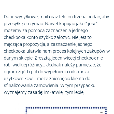
Dane wysyłkowe, mail oraz telefon trzeba podać, aby
przesyłkę otrzymać. Nawet kupując jako “gość”
możemy za pomocą zaznaczenia jednego
checkboxa konto szybko założyć. Nie jest to
męcząca propozycja, a zaznaczenie jednego
checkboxa ułatwia nam proces kolejnych zakupów w
danym sklepie. Zresztą, jeden więcej checkbox nie
robi wielkiej różnicy… Jednak należy pamiętać, że
ogrom zgód i pól do wypełnienia odstrasza
użytkowników. I może zniechęcić klienta do
sfinalizowania zamówienia. W tym przypadku
wyznajemy zasadę: im łatwiej, tym lepiej.