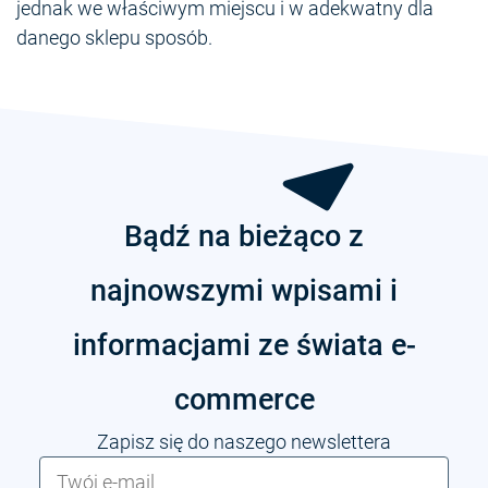
jednak we właściwym miejscu i w adekwatny dla
danego sklepu sposób.
Bądź na bieżąco z
najnowszymi wpisami i
informacjami ze świata e-
commerce
Zapisz się do naszego newslettera