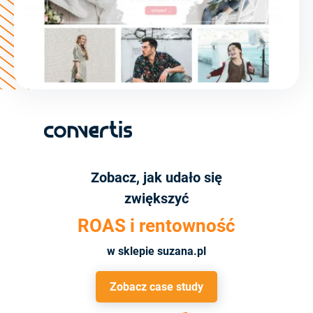
Zobacz, jak udało się
zwiększyć
ROAS i rentowność
w sklepie suzana.pl
Zobacz case study