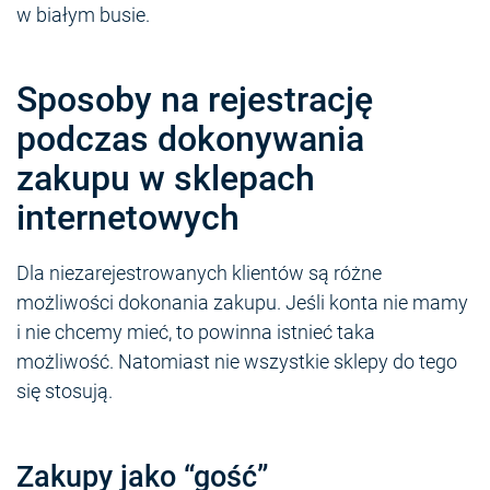
w białym busie.
Sposoby na rejestrację
podczas dokonywania
zakupu w sklepach
internetowych
Dla niezarejestrowanych klientów są różne
możliwości dokonania zakupu. Jeśli konta nie mamy
i nie chcemy mieć, to powinna istnieć taka
możliwość. Natomiast nie wszystkie sklepy do tego
się stosują.
Zakupy jako “gość”