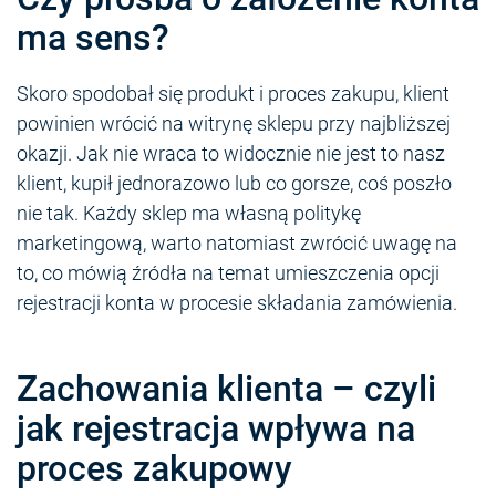
ma sens?
Skoro spodobał się produkt i proces zakupu, klient
powinien wrócić na witrynę sklepu przy najbliższej
okazji. Jak nie wraca to widocznie nie jest to nasz
klient, kupił jednorazowo lub co gorsze, coś poszło
nie tak. Każdy sklep ma własną politykę
marketingową, warto natomiast zwrócić uwagę na
to, co mówią źródła na temat umieszczenia opcji
rejestracji konta w procesie składania zamówienia.
Zachowania klienta – czyli
jak rejestracja wpływa na
proces zakupowy