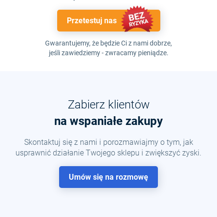
Przetestuj nas
Gwarantujemy, że będzie Ci z nami dobrze,
jeśli zawiedziemy - zwracamy pieniądze.
Zabierz klientów
na wspaniałe zakupy
Skontaktuj się z nami i porozmawiajmy o tym, jak
usprawnić działanie Twojego sklepu i zwiększyć zyski.
Umów się na rozmowę