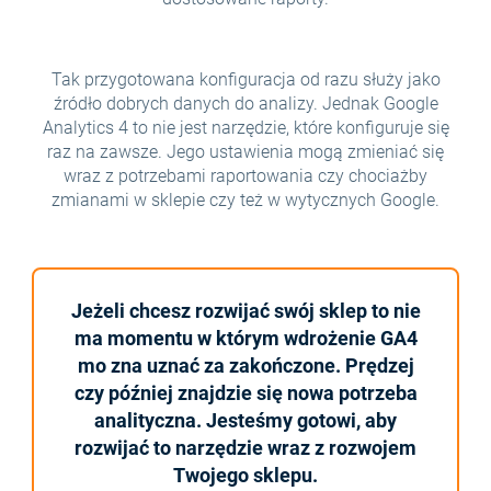
Tak przygotowana konfiguracja od razu służy jako
źródło dobrych danych do analizy. Jednak Google
Analytics 4 to nie jest narzędzie, które konfiguruje się
raz na zawsze. Jego ustawienia mogą zmieniać się
wraz z potrzebami raportowania czy chociażby
zmianami w sklepie czy też w wytycznych Google.
Jeżeli chcesz rozwijać swój sklep to nie
ma momentu w którym wdrożenie GA4
mo zna uznać za zakończone. Prędzej
czy później znajdzie się nowa potrzeba
analityczna. Jesteśmy gotowi, aby
rozwijać to narzędzie wraz z rozwojem
Twojego sklepu.