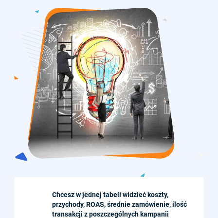
Chcesz w jednej tabeli widzieć koszty,
przychody, ROAS, średnie zamówienie, ilość
transakcji z poszczególnych kampanii