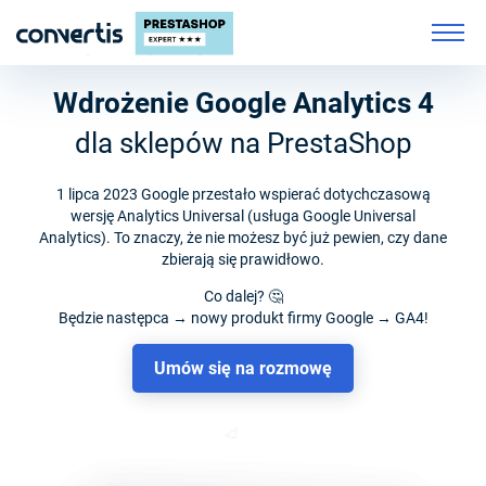
Wdrożenie Google Analytics 4
dla sklepów na PrestaShop
1 lipca 2023 Google przestało wspierać dotychczasową
wersję Analytics Universal (usługa Google Universal
Analytics). To znaczy, że nie możesz być już pewien, czy dane
zbierają się prawidłowo.
Co dalej? 🤔
Będzie następca → nowy produkt firmy Google → GA4!
Umów się na rozmowę