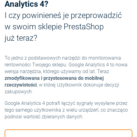
Analytics 4?
I czy powinieneś je przeprowadzić
w swoim sklepie PrestaShop
już teraz?
To jedno z podstawowych narzędzi do monitorowania
rentowności Twojego sklepu. Google Analytics 4 to nowa
wersja narzędzia, którego używamy od lat. Teraz
zmodyfikowana i przystosowana do mobilnej
rzeczywistości
, w której Użytkownik dokonuje decyzji
zakupowych.
Google Analytics 4 potrafi łączyć sygnały wysyłane przez
tego samego użytkownika z wielu urządzeń, co znacząco
podnosi wartość zbieranych danych.