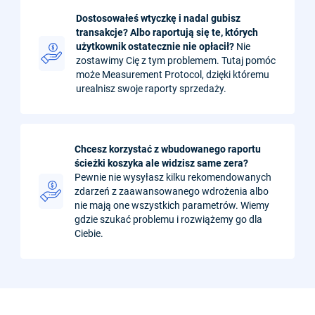
Dostosowałeś wtyczkę i nadal gubisz
transakcje? Albo raportują się te, których
użytkownik ostatecznie nie opłacił?
Nie
zostawimy Cię z tym problemem. Tutaj pomóc
może Measurement Protocol, dzięki któremu
urealnisz swoje raporty sprzedaży.
Chcesz korzystać z wbudowanego raportu
ścieżki koszyka ale widzisz same zera?
Pewnie nie wysyłasz kilku rekomendowanych
zdarzeń z zaawansowanego wdrożenia albo
nie mają one wszystkich parametrów. Wiemy
gdzie szukać problemu i rozwiążemy go dla
Ciebie.