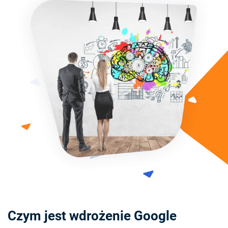
Czym jest wdrożenie Google