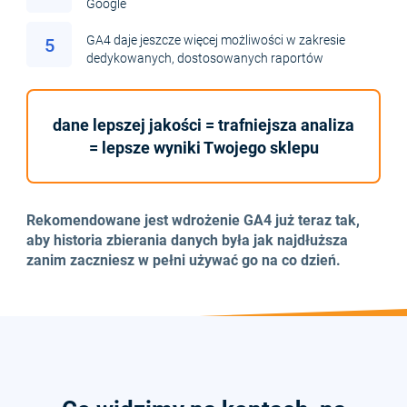
Google
GA4 daje jeszcze więcej możliwości w zakresie
5
dedykowanych, dostosowanych raportów
dane lepszej jakości = trafniejsza analiza
= lepsze wyniki Twojego sklepu
Rekomendowane jest wdrożenie GA4 już teraz tak,
aby historia zbierania danych była jak najdłuższa
zanim zaczniesz w pełni używać go na co dzień.