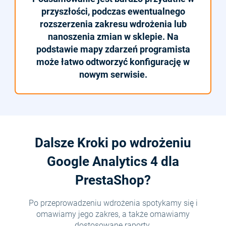
przyszłości, podczas ewentualnego
rozszerzenia zakresu wdrożenia lub
nanoszenia zmian w sklepie. Na
podstawie mapy zdarzeń programista
może łatwo odtworzyć konfigurację w
nowym serwisie.
Dalsze Kroki po wdrożeniu
Google Analytics 4 dla
PrestaShop?
Po przeprowadzeniu wdrożenia spotykamy się i
omawiamy jego zakres, a także omawiamy
dostosowane raporty.