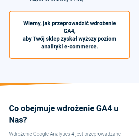
Wiemy, jak przeprowadzić wdrożenie
GA4,
aby Twój sklep zyskał wyższy poziom
analityki e-commerce.
Co obejmuje wdrożenie GA4 u
Nas?
Wdrożenie Google Analytics 4 jest przeprowadzane