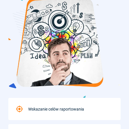
Wskazanie celów raportowania