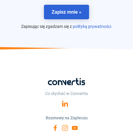
Zapisz mnie »
Zapisując się zgadzam się z
polityką prywatności.
Co słychać w Convertis
Rozmowy na Zapleczu