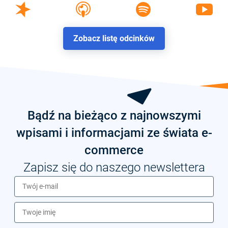
Zobacz listę odcinków
Bądź na bieżąco z najnowszymi
wpisami i informacjami ze świata e-
commerce
Zapisz się do naszego newslettera