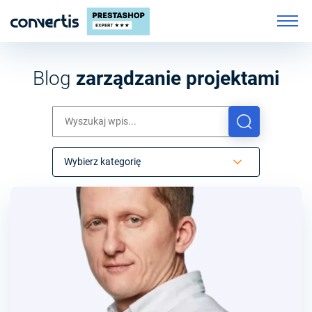
Blog
zarządzanie projektami
Wybierz kategorię