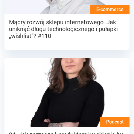
E-commerce
Mądry rozwój sklepu internetowego. Jak
uniknąć długu technologicznego i pułapki
„wishlist”? #110
Podcast