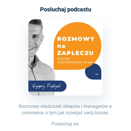
Posłuchaj podcastu
Rozmowy właścicieli sklepów i managerów e-
commerce, o tym jak rozwijać swój biznes.
Posłuchaj na: