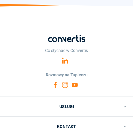
Co słychać w Convertis
Rozmowy na Zapleczu
USŁUGI
KONTAKT