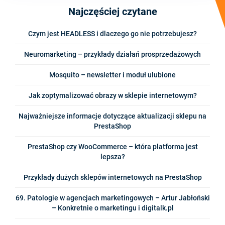
Najczęściej czytane
Czym jest HEADLESS i dlaczego go nie potrzebujesz?
Neuromarketing – przykłady działań prosprzedażowych
Mosquito – newsletter i moduł ulubione
Jak zoptymalizować obrazy w sklepie internetowym?
Najważniejsze informacje dotyczące aktualizacji sklepu na
PrestaShop
PrestaShop czy WooCommerce – która platforma jest
lepsza?
Przykłady dużych sklepów internetowych na PrestaShop
69. Patologie w agencjach marketingowych – Artur Jabłoński
– Konkretnie o marketingu i digitalk.pl