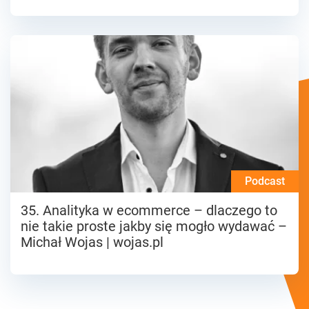
Podcast
35. Analityka w ecommerce – dlaczego to
nie takie proste jakby się mogło wydawać –
Michał Wojas | wojas.pl