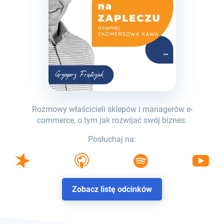
Rozmowy właścicieli sklepów i managerów e-
commerce, o tym jak rozwijać swój biznes.
Posłuchaj na:
Zobacz listę odcinków