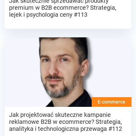
Jak skutecznie sprzedawać produkty
premium w B2B ecommerce? Strategia,
lejek i psychologia ceny #113
E-commerce
Jak projektować skuteczne kampanie
reklamowe B2B w ecommerce? Strategia,
analityka i technologiczna przewaga #112