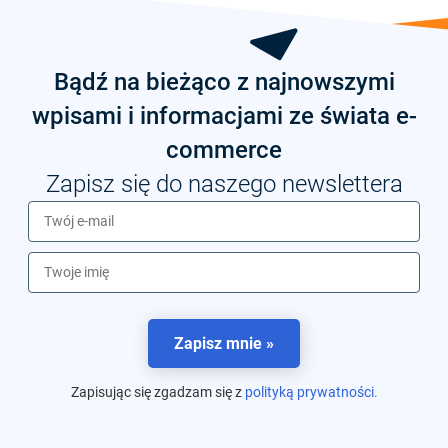
Bądź na bieżąco z najnowszymi
wpisami i informacjami ze świata e-
commerce
Zapisz się do naszego newslettera
Zapisz mnie »
Zapisując się zgadzam się z
polityką prywatności.