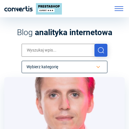
Blog
analityka internetowa
Wybierz kategorię