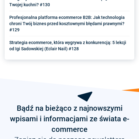
Twojej kuchni? #130
Profesjonalna platforma ecommerce B2B: Jak technologia
chroni Twój biznes przed kosztownymi błędami prawnymi?
#129
Strategia ecommerce, która wygrywa z konkurencją: 5 lekcji
od Igi Sadowskiej (Eclair Nail) #128
Bądź na bieżąco z najnowszymi
wpisami i informacjami ze świata e-
commerce