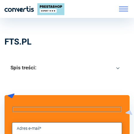
FTS.PL
Spis treści: