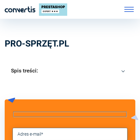
PRO-SPRZĘT.PL
Spis treści: