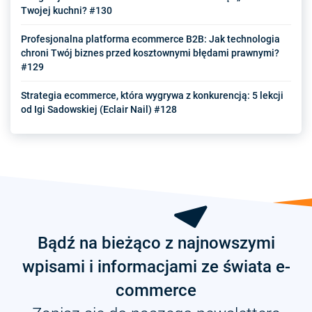
Twojej kuchni? #130
Profesjonalna platforma ecommerce B2B: Jak technologia
chroni Twój biznes przed kosztownymi błędami prawnymi?
#129
Strategia ecommerce, która wygrywa z konkurencją: 5 lekcji
od Igi Sadowskiej (Eclair Nail) #128
Bądź na bieżąco z najnowszymi
wpisami i informacjami ze świata e-
commerce