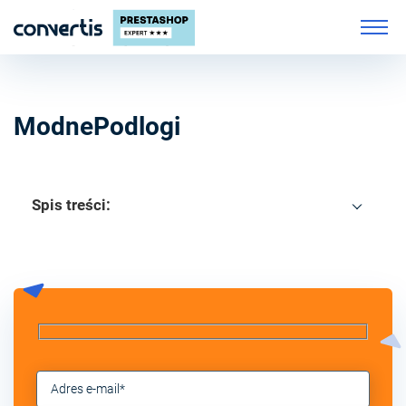
ModnePodlogi
Spis treści: