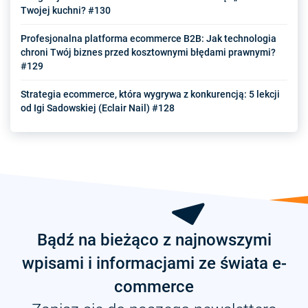
Twojej kuchni? #130
Profesjonalna platforma ecommerce B2B: Jak technologia
chroni Twój biznes przed kosztownymi błędami prawnymi?
#129
Strategia ecommerce, która wygrywa z konkurencją: 5 lekcji
od Igi Sadowskiej (Eclair Nail) #128
Bądź na bieżąco z najnowszymi
wpisami i informacjami ze świata e-
commerce