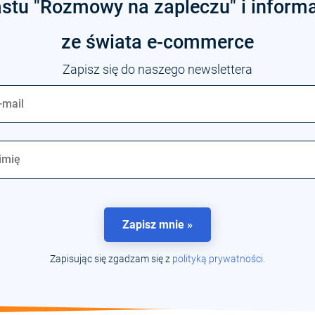
stu "Rozmowy na zapleczu" i inform
ze świata
e-commerce
Zapisz się do naszego newslettera
Zapisz mnie »
Zapisując się zgadzam się z
polityką prywatności.