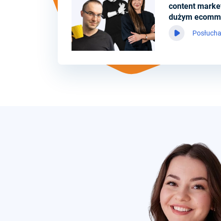
content marke
dużym ecomm
Posłucha