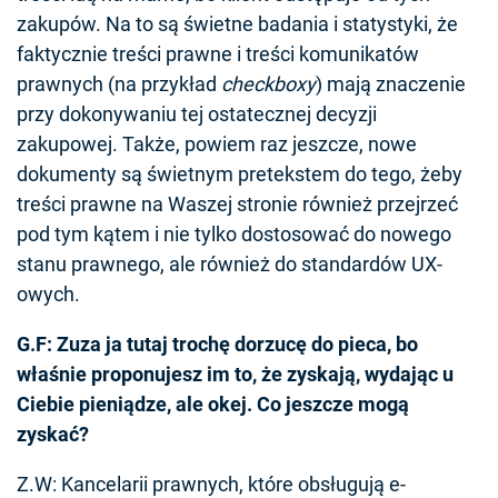
zakupów. Na to są świetne badania i statystyki, że
faktycznie treści prawne i treści komunikatów
prawnych (na przykład
checkboxy
) mają znaczenie
przy dokonywaniu tej ostatecznej decyzji
zakupowej. Także, powiem raz jeszcze, nowe
dokumenty są świetnym pretekstem do tego, żeby
treści prawne na Waszej stronie również przejrzeć
pod tym kątem i nie tylko dostosować do nowego
stanu prawnego, ale również do standardów UX-
owych.
G.F: Zuza ja tutaj trochę dorzucę do pieca, bo
właśnie proponujesz im to, że zyskają, wydając u
Ciebie pieniądze, ale okej. Co jeszcze mogą
zyskać?
Z.W: Kancelarii prawnych, które obsługują e-