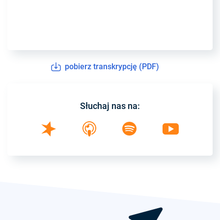
pobierz transkrypcję (PDF)
Słuchaj nas na: