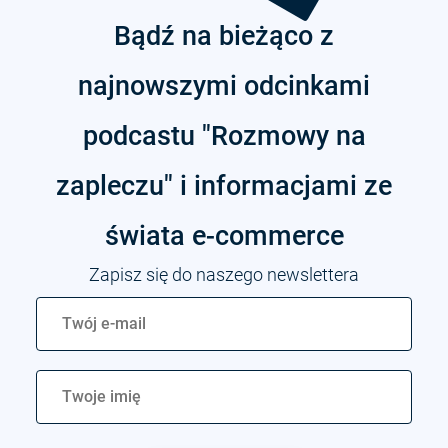
Bądź na bieżąco z
najnowszymi odcinkami
podcastu "Rozmowy na
zapleczu" i informacjami ze
świata
e-commerce
Zapisz się do naszego newslettera