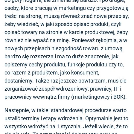
osoby, które pracują w marketingu czy przygotowują
treści na stronę, muszą również znać nowe przepisy,
żeby wiedzieć, w jaki sposób opisać produkt, czyli
opisać towary na stronie w karcie produktowej, żeby
również nie wpaść na minę. Ponieważ rękojmia, a w
nowych przepisach niezgodność towaru z umową
bardzo się rozszerza i ma to duże znaczenie, jak
opiszemy cechy produktu, funkcje produktu czy to,
co razem z produktem, jako konsument,
dostaniemy. Także raz jeszcze powtarzam, musicie
zorganizować zespół wdrożeniowy: prawnicy, IT i
pracownicy wewnątrz firmy (marketingowcy i BOK).
Następnie, w takiej standardowej procedurze warto
ustalić terminy i etapy wdrożenia. Optymalnie jest to
wszystko wdrożyć na 1 stycznia. Jeżeli wiecie, że to