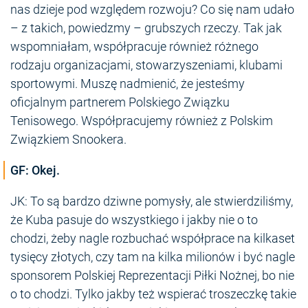
nas dzieje pod względem rozwoju? Co się nam udało
– z takich, powiedzmy – grubszych rzeczy. Tak jak
wspomniałam, współpracuje również różnego
rodzaju organizacjami, stowarzyszeniami, klubami
sportowymi. Muszę nadmienić, że jesteśmy
oficjalnym partnerem Polskiego Związku
Tenisowego. Współpracujemy również z Polskim
Związkiem Snookera.
GF: Okej.
JK: To są bardzo dziwne pomysły, ale stwierdziliśmy,
że Kuba pasuje do wszystkiego i jakby nie o to
chodzi, żeby nagle rozbuchać współprace na kilkaset
tysięcy złotych, czy tam na kilka milionów i być nagle
sponsorem Polskiej Reprezentacji Piłki Nożnej, bo nie
o to chodzi. Tylko jakby też wspierać troszeczkę takie