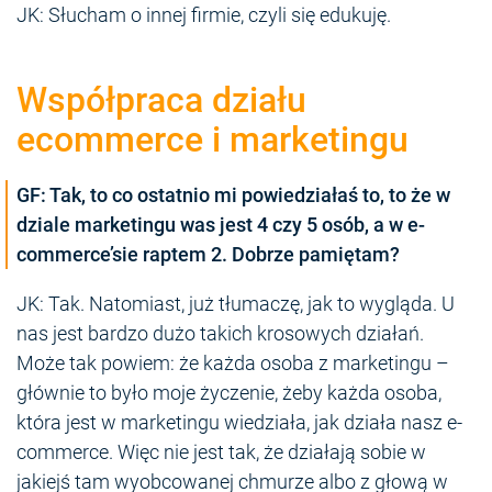
JK: Słucham o innej firmie, czyli się edukuję.
Współpraca działu
ecommerce i marketingu
GF: Tak, to co ostatnio mi powiedziałaś to, to że w
dziale marketingu was jest 4 czy 5 osób, a w e-
commerce’sie raptem 2. Dobrze pamiętam?
JK: Tak. Natomiast, już tłumaczę, jak to wygląda. U
nas jest bardzo dużo takich krosowych działań.
Może tak powiem: że każda osoba z marketingu –
głównie to było moje życzenie, żeby każda osoba,
która jest w marketingu wiedziała, jak działa nasz e-
commerce. Więc nie jest tak, że działają sobie w
jakiejś tam wyobcowanej chmurze albo z głową w