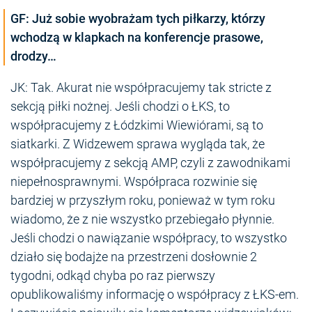
GF: Już sobie wyobrażam tych piłkarzy, którzy
wchodzą w klapkach na konferencje prasowe,
drodzy…
JK: Tak. Akurat nie współpracujemy tak stricte z
sekcją piłki nożnej. Jeśli chodzi o ŁKS, to
współpracujemy z Łódzkimi Wiewiórami, są to
siatkarki. Z Widzewem sprawa wygląda tak, że
współpracujemy z sekcją AMP, czyli z zawodnikami
niepełnosprawnymi. Współpraca rozwinie się
bardziej w przyszłym roku, ponieważ w tym roku
wiadomo, że z nie wszystko przebiegało płynnie.
Jeśli chodzi o nawiązanie współpracy, to wszystko
działo się bodajże na przestrzeni dosłownie 2
tygodni, odkąd chyba po raz pierwszy
opublikowaliśmy informację o współpracy z ŁKS-em.