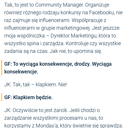
Tak, to jest to Community Manager. Organizuje
również różnego rodzaju konkursy na Facebooku, nie
raz zajmuje się influencerami. Współpracuje z
influencerami w grupie marketingowej. Jest jeszcze
moja wspólniczka – Dyrektor Marketingu, która to
wszystko spina i zarządza. Kontroluje czy wszystkie
zadania są na czas. Jak nie, to upomina się.
GF: To wyciąga konsekwencje, drodzy. Wyciąga
konsekwencje.
JK: Tak, tak – klapkiem. Nie!
GF: Klapkiem będzie.
JK: Oczywiście to jest żarcik. Jeśli chodzi o
zarządzanie wszystkimi procesami u nas, to
korzystamy z Monday’a, który świetnie się sprawdza.