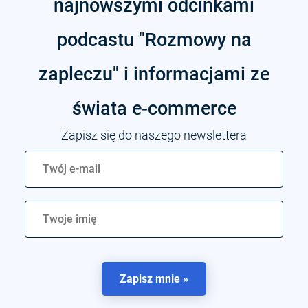
najnowszymi odcinkami
podcastu "Rozmowy na
zapleczu" i informacjami ze
świata
e-commerce
Zapisz się do naszego newslettera
Zapisz mnie »