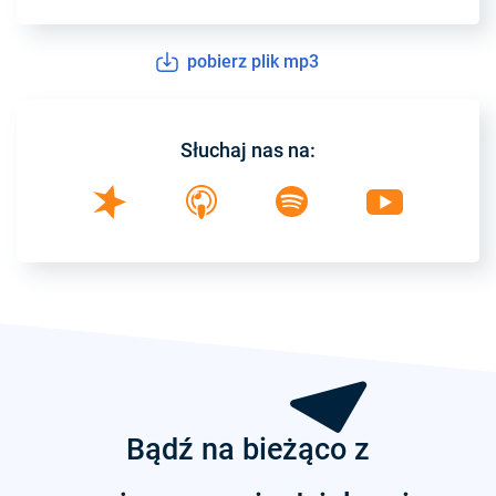
pobierz plik mp3
Słuchaj nas na:
Bądź na bieżąco z