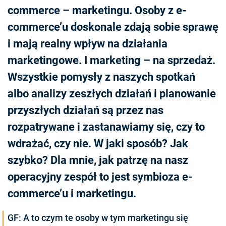
commerce – marketingu. Osoby z e-
commerce’u doskonale zdają sobie sprawę
i mają realny wpływ na działania
marketingowe. I marketing – na sprzedaż.
Wszystkie pomysły z naszych spotkań
albo analizy zeszłych działań i planowanie
przyszłych działań są przez nas
rozpatrywane i zastanawiamy się, czy to
wdrażać, czy nie. W jaki sposób? Jak
szybko? Dla mnie, jak patrzę na nasz
operacyjny zespół to jest symbioza e-
commerce’u i marketingu.
GF: A to czym te osoby w tym marketingu się