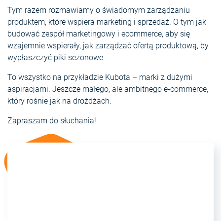
Tym razem rozmawiamy o świadomym zarządzaniu
produktem, które wspiera marketing i sprzedaż. O tym jak
budować zespół marketingowy i ecommerce, aby się
wzajemnie wspierały, jak zarządzać ofertą produktową, by
wypłaszczyć piki sezonowe.
To wszystko na przykładzie Kubota – marki z dużymi
aspiracjami. Jeszcze małego, ale ambitnego e-commerce,
który rośnie jak na drożdżach.
Zapraszam do słuchania!