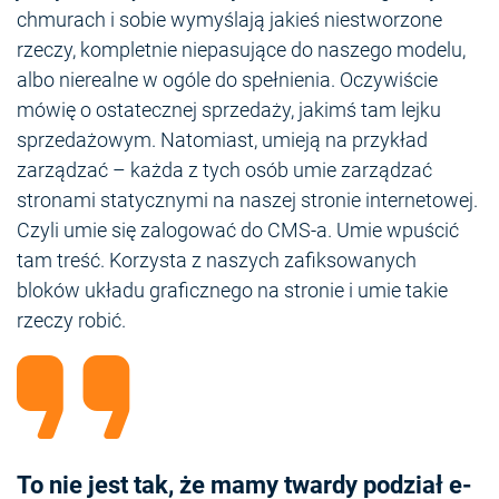
chmurach i sobie wymyślają jakieś niestworzone
rzeczy, kompletnie niepasujące do naszego modelu,
albo nierealne w ogóle do spełnienia. Oczywiście
mówię o ostatecznej sprzedaży, jakimś tam lejku
sprzedażowym. Natomiast, umieją na przykład
zarządzać – każda z tych osób umie zarządzać
stronami statycznymi na naszej stronie internetowej.
Czyli umie się zalogować do CMS-a. Umie wpuścić
tam treść. Korzysta z naszych zafiksowanych
bloków układu graficznego na stronie i umie takie
rzeczy robić.
To nie jest tak, że mamy twardy podział e-