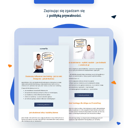
Zapisując się zgadzam się
z
polityką prywatności.