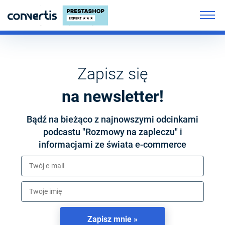
Zapisz się
na newsletter!
Bądź na bieżąco z najnowszymi odcinkami
podcastu "Rozmowy na zapleczu" i
informacjami ze świata
e-commerce
Zapisz mnie »