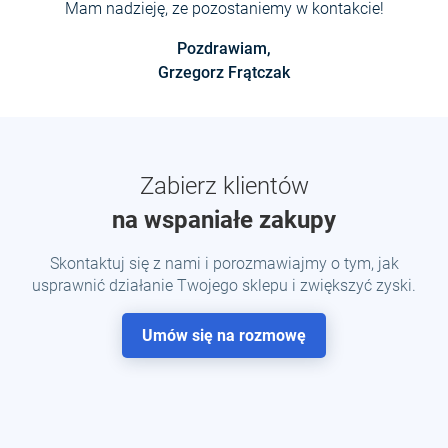
Mam nadzieję, ze pozostaniemy w kontakcie!
Pozdrawiam,
Grzegorz Frątczak
Zabierz klientów
na wspaniałe zakupy
Skontaktuj się z nami i porozmawiajmy o tym, jak
usprawnić działanie Twojego sklepu i zwiększyć zyski.
Umów się na rozmowę