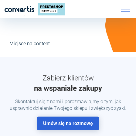
Miejsce na content
Zabierz klientów
na wspaniałe zakupy
Skontaktuj się z nami i porozmawiajmy o tym, jak
usprawnić działanie Twojego sklepu i zwiększyć zyski.
Umów się na rozmowę