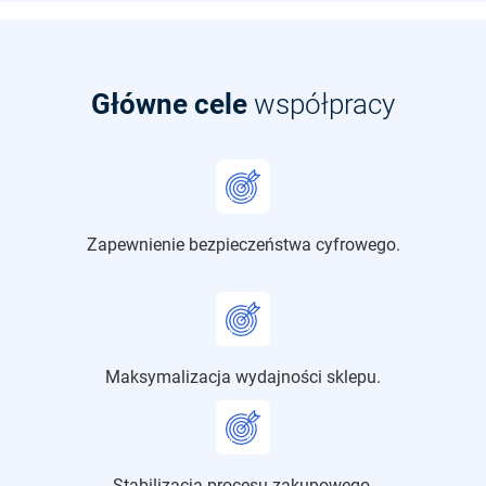
Główne cele
współpracy
Zapewnienie bezpieczeństwa cyfrowego.
Maksymalizacja wydajności sklepu.
Stabilizacja procesu zakupowego.