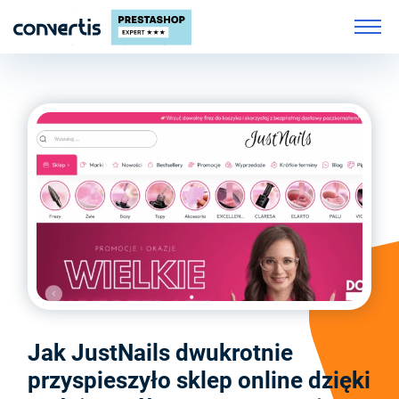
Jak JustNails dwukrotnie
przyspieszyło sklep online dzięki