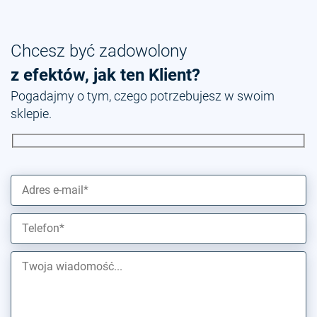
Chcesz być zadowolony
z efektów, jak ten Klient?
Pogadajmy o tym, czego potrzebujesz w swoim
sklepie.