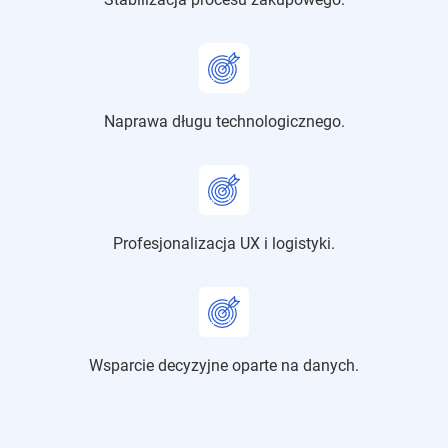
Naprawa długu technologicznego.
Profesjonalizacja UX i logistyki.
Wsparcie decyzyjne oparte na danych.