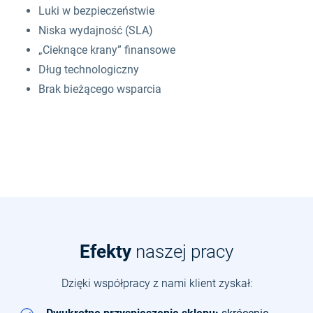
Luki w bezpieczeństwie
Niska wydajność (SLA)
„Cieknące krany” finansowe
Dług technologiczny
Brak bieżącego wsparcia
Efekty
naszej pracy
Dzięki współpracy z nami klient zyskał: