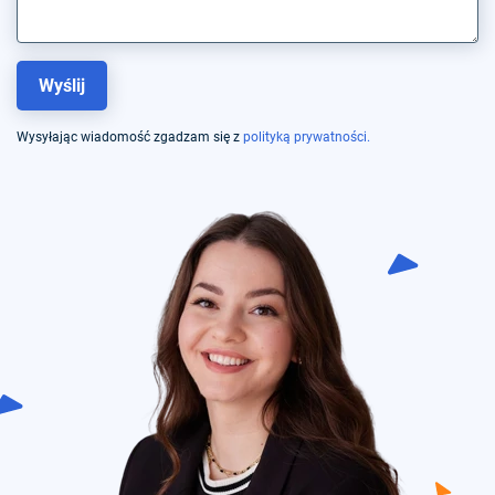
Wysyłając wiadomość zgadzam się z
polityką prywatności.