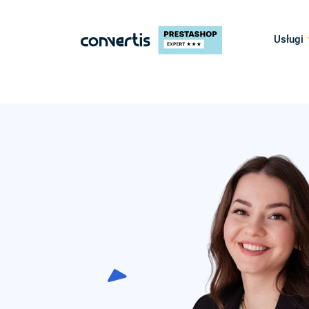
Usługi