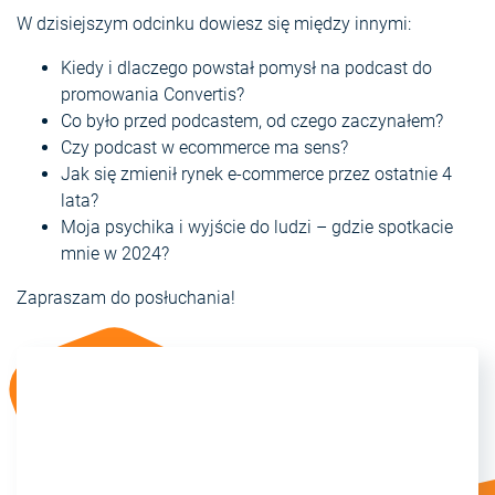
W dzisiejszym odcinku dowiesz się między innymi:
Kiedy i dlaczego powstał pomysł na podcast do
promowania Convertis?
Co było przed podcastem, od czego zaczynałem?
Czy podcast w ecommerce ma sens?
Jak się zmienił rynek e-commerce przez ostatnie 4
lata?
Moja psychika i wyjście do ludzi – gdzie spotkacie
mnie w 2024?
Zapraszam do posłuchania!