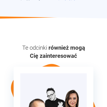
Te odcinki
również mogą
Cię zainteresować