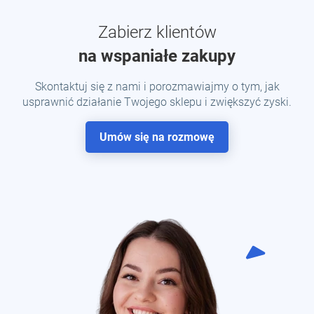
Zabierz klientów
na wspaniałe zakupy
Skontaktuj się z nami i porozmawiajmy o tym, jak
usprawnić działanie Twojego sklepu i zwiększyć zyski.
Umów się na rozmowę